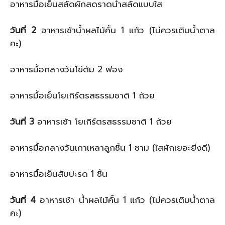
อาหารมื้อเย็นสลัดผักสดราดน้ำสลัดแบบใส
วันที่ 2
อาหารเช้าน้ำผลไม้คั้น 1 แก้ว (ไม่ควรเติมน้ำตาล
คะ)
อาหารมื้อกลางวันไข่ต้ม 2 ฟอง
อาหารมื้อเย็นโยเกิร์ตรสธรรมชาติ 1 ถ้วย
วันที่ 3
อาหารเช้า โยเกิร์ตรสธรรมชาติ 1 ถ้วย
อาหารมื้อกลางวันเกาเหลาลูกชิ้น 1 ชาม (ใสผักเยอะยิ่งดี)
อาหารมื้อเย็นสับปะรด 1 ชิ้น
วันที่ 4
อาหารเช้า น้ำผลไม้คั้น 1 แก้ว (ไม่ควรเติมน้ำตาล
คะ)