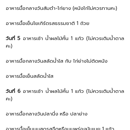
อาหารมื้อกลางวันส้มตำ-ไก่ยาง (หนังไก่ไม่ควรทานคะ)
อาหารมื้อเย็นโยเกิร์ตรสธรรมชาติ 1 ถ้วย
วันที่ 5
อาหารเช้า น้ำผลไม้คั้น 1 แก้ว (ไม่ควรเติมน้ำตาล
คะ)
อาหารมื้อกลางวันสลัดน้ำใส กับ ไก่ย่างไม่ติดหนัง
อาหารมื้อเย็นสลัดน้ำใส
วันที่ 6
อาหารเช้า น้ำผลไม้คั้น 1 แก้ว (ไม่ควรเติมน้ำตาล
คะ)
อาหารมื้อกลางวันปลานึ่ง หรือ ปลาย่าง
อาหารมื้อเย็นนมสดรสจืดหรือนมพร่องมันเนย 1 แก้ว