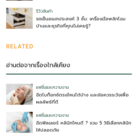
รีวิวสินค้า
รถเข็นอเนกประสงค์ 3 ชั้น: เครื่องมือพลิกโฉม
บ้านและธุรกิจที่คุณไม่เคยรู้?
RELATED
อ่านต่อจากเรื่องใกล้เคียง
แฟชั่นและความงาม
ฉีดโบท็อกซ์ตรงไหนได้บ้าง และข้อควรระวังเพื่อ
ผลลัพธ์ที่ดี
แฟชั่นและความงาม
ฉีดฟิลเลอร์ คลินิกไหนดี ? รวม 5 วิธีเลือกคลินิก
ให้ปลอดภัย