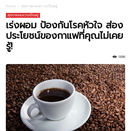
Home
สุขภาพและความเป็นอยู่
สุขภาพและความเป็นอยู่
เร่งผอม ป้องกันโรคหัวใจ ส่อง
ประโยชน์ของกาแฟที่คุณไม่เคย
รู้!
1696