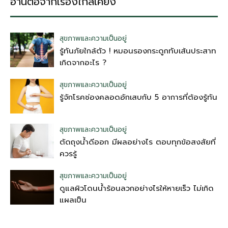
อ่านต่อจากเรื่องใกล้เคียง
สุขภาพและความเป็นอยู่
รู้ทันภัยใกล้ตัว ! หมอนรองกระดูกทับเส้นประสาท
เกิดจากอะไร ?
สุขภาพและความเป็นอยู่
รู้จักโรคช่องคลอดอักเสบกับ 5 อาการที่ต้องรู้ทัน
สุขภาพและความเป็นอยู่
ตัดถุงน้ําดีออก มีผลอย่างไร ตอบทุกข้อสงสัยที่
ควรรู้
สุขภาพและความเป็นอยู่
ดูแลผิวโดนน้ำร้อนลวกอย่างไรให้หายเร็ว ไม่เกิด
แผลเป็น