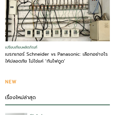
เปรียบเทียบผลิตภัณฑ์
เบรกเกอร์ Schneider vs Panasonic: เลือกอย่างไร
ให้ปลอดภัย ไม่ใช่แค่ ‘กันไฟดูด’
NEW
เรื่องใหม่ล่าสุด