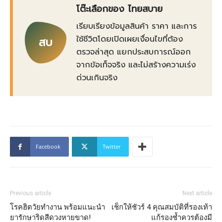
โต๊ะเลือกของ ไทยสบาย
เรียบเรียงข้อมูลสินค้า ราคา และการ
ใช้ชีวิตโดยเปิดเผยเงื่อนไขที่ต้อง
สบ
ตรวจล่าสุด แยกประสบการณ์ออก
จากข้อเท็จจริง และไม่สร้างความเร่ง
ด่วนเกินจริง
Facebook
Twitter
Previous article
Next article
โรคฮิตวัยทำงาน พร้อมแนะนำ
เช็กให้ชัวร์ 4 คุณสมบัติที่รองเท้า
ยารักษาริดสีดวงหายขาด!
แก้รองช้ำควรต้องมี