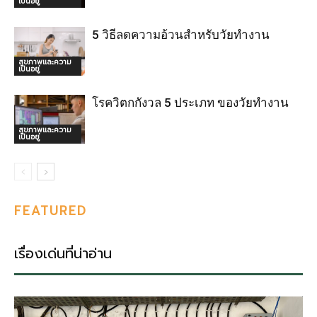
เป็นอยู่
5 วิธีลดความอ้วนสำหรับวัยทำงาน
สุขภาพและความ
เป็นอยู่
โรควิตกกังวล 5 ประเภท ของวัยทำงาน
สุขภาพและความ
เป็นอยู่
FEATURED
เรื่องเด่นที่น่าอ่าน