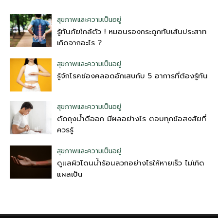
สุขภาพและความเป็นอยู่
รู้ทันภัยใกล้ตัว ! หมอนรองกระดูกทับเส้นประสาท
เกิดจากอะไร ?
สุขภาพและความเป็นอยู่
รู้จักโรคช่องคลอดอักเสบกับ 5 อาการที่ต้องรู้ทัน
สุขภาพและความเป็นอยู่
ตัดถุงน้ําดีออก มีผลอย่างไร ตอบทุกข้อสงสัยที่
ควรรู้
สุขภาพและความเป็นอยู่
ดูแลผิวโดนน้ำร้อนลวกอย่างไรให้หายเร็ว ไม่เกิด
แผลเป็น