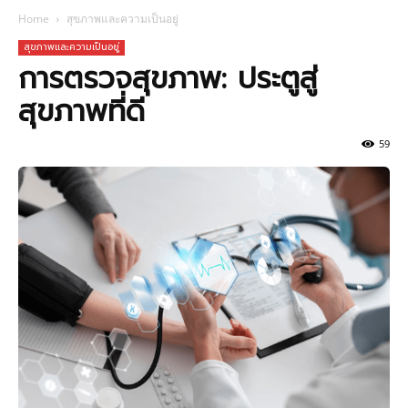
Home
สุขภาพและความเป็นอยู่
สุขภาพและความเป็นอยู่
การตรวจสุขภาพ: ประตูสู่
สุขภาพที่ดี
59