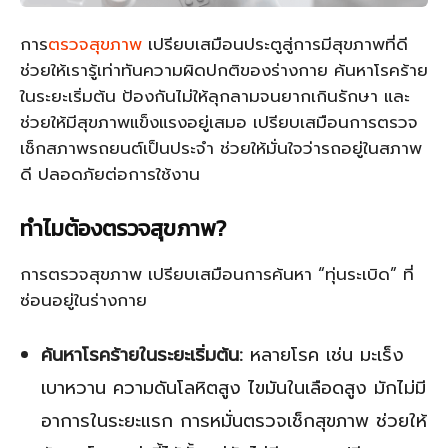
การ
ตรวจสุขภาพ
เปรียบเสมือนประตูสู่การมีสุขภาพที่ดี
ช่วยให้เรารู้เท่าทันความผิดปกติของร่างกาย ค้นหาโรคร้าย
ในระยะเริ่มต้น ป้องกันไม่ให้ลุกลามจนยากเกินรักษา และ
ช่วยให้มีสุขภาพแข็งแรงอยู่เสมอ เปรียบเสมือนการตรวจ
เช็กสภาพรถยนต์เป็นประจำ ช่วยให้มั่นใจว่ารถอยู่ในสภาพ
ดี ปลอดภัยต่อการใช้งาน
ทำไมต้องตรวจสุขภาพ?
การตรวจสุขภาพ เปรียบเสมือนการค้นหา “ทุ่นระเบิด” ที่
ซ่อนอยู่ในร่างกาย
ค้นหาโรคร้ายในระยะเริ่มต้น:
หลายโรค เช่น มะเร็ง
เบาหวาน ความดันโลหิตสูง ไขมันในเลือดสูง มักไม่มี
อาการในระยะแรก การหมั่นตรวจเช็กสุขภาพ ช่วยให้