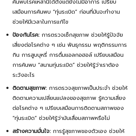
ค้นพบโรคเหล่านี้ได้ตั้งแต่ยังไม่มีอาการ เปรียบ
เสมือนการค้นพบ “ทุ่นระเบิด” ก่อนที่มันจะทำงาน
ช่วยให้มีเวลาในการแก้ไข
ป้องกันโรค:
การตรวจเช็กสุขภาพ ช่วยให้รู้ปัจจัย
เสี่ยงต่อโรคต่าง ๆ เช่น พันธุกรรม พฤติกรรมการ
กิน การสูบบุหรี่ การดื่มแอลกอฮอล์ เปรียบเสมือน
การค้นพบ “สนามทุ่นระเบิด” ช่วยให้รู้ว่าเราต้อง
ระวังอะไร
ติดตามสุขภาพ:
การ
ตรวจสุขภาพ
เป็นประจำ ช่วยให้
ติดตามความเปลี่ยนแปลงของสุขภาพ รู้ความเสี่ยง
ต่อโรคต่าง ๆ เปรียบเสมือนการติดตามสภาพของ
“ทุ่นระเบิด” ช่วยให้รู้ว่ามันเสื่อมสภาพหรือไม่
สร้างความมั่นใจ:
การรู้สุขภาพของตัวเอง ช่วยให้