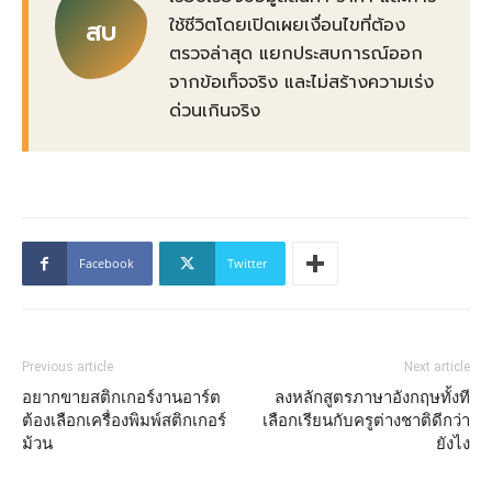
ใช้ชีวิตโดยเปิดเผยเงื่อนไขที่ต้อง
สบ
ตรวจล่าสุด แยกประสบการณ์ออก
จากข้อเท็จจริง และไม่สร้างความเร่ง
ด่วนเกินจริง
Facebook
Twitter
Previous article
Next article
อยากขายสติกเกอร์งานอาร์ต
ลงหลักสูตรภาษาอังกฤษทั้งที
ต้องเลือกเครื่องพิมพ์สติกเกอร์
เลือกเรียนกับครูต่างชาติดีกว่า
ม้วน
ยังไง