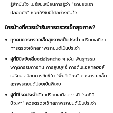
รู้สึกมั่นใจ เปรียบเสมือนการรู้ว่า “รถของเรา
ปลอดภัย” ช่วยให้ขับขี่ได้อย่างมั่นใจ
ใครบ้างที่ควรเข้ารับการตรวจเช็กสุขภาพ?
ทุกคนควรตรวจเช็กสุขภาพเป็นประจำ
เปรียบเสมือน
การตรวจเช็กสภาพรถยนต์เป็นประจำ
ผู้ที่มีปัจจัยเสี่ยงต่อโรคต่าง ๆ
เช่น พันธุกรรม
พฤติกรรมการกิน การสูบบุหรี่ การดื่มแอลกอฮอล์
เปรียบเสมือนการขับขี่ใน “พื้นที่เสี่ยง” ควรตรวจเช็ก
สภาพรถยนต์บ่อยเป็นพิเศษ
ผู้ที่มีโรคประจำตัว
เปรียบเสมือนการมี “รถที่มี
ปัญหา” ควรตรวจเช็กสภาพรถยนต์เป็นประจำ