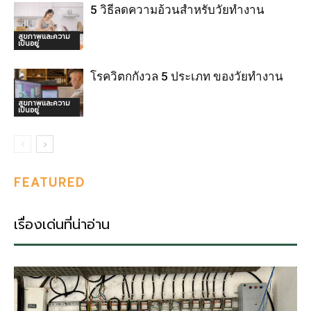
5 วิธีลดความอ้วนสำหรับวัยทำงาน
สุขภาพและความ
เป็นอยู่
โรควิตกกังวล 5 ประเภท ของวัยทำงาน
สุขภาพและความ
เป็นอยู่
FEATURED
เรื่องเด่นที่น่าอ่าน