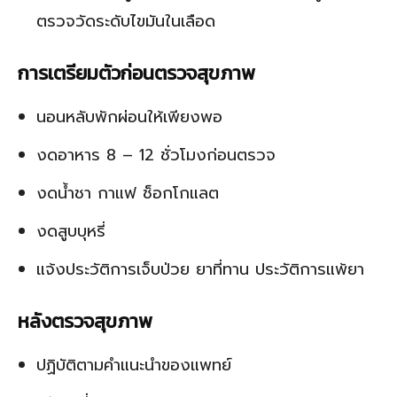
ตรวจวัดระดับไขมันในเลือด
การเตรียมตัวก่อนตรวจสุขภาพ
นอนหลับพักผ่อนให้เพียงพอ
งดอาหาร 8 – 12 ชั่วโมงก่อนตรวจ
งดน้ำชา กาแฟ ช็อกโกแลต
งดสูบบุหรี่
แจ้งประวัติการเจ็บป่วย ยาที่ทาน ประวัติการแพ้ยา
หลังตรวจสุขภาพ
ปฏิบัติตามคำแนะนำของแพทย์