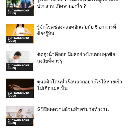
ประสาท เกิดจากอะไร ?
สุขภาพและความ
เป็นอยู่
รู้จักโรคช่องคลอดอักเสบกับ 5 อาการที่
ต้องรู้ทัน
สุขภาพและความ
เป็นอยู่
ตัดถุงน้ําดีออก มีผลอย่างไร ตอบทุกข้อ
สงสัยที่ควรรู้
สุขภาพและความ
เป็นอยู่
ดูแลผิวโดนน้ำร้อนลวกอย่างไรให้หายเร็ว
ไม่เกิดแผลเป็น
สุขภาพและความ
เป็นอยู่
5 วิธีลดความอ้วนสำหรับวัยทำงาน
สุขภาพและความ
เป็นอยู่