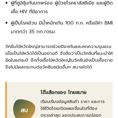
ผู้ที่ภูมิคุ้มกันบกพร่อง ผู้ป่วยโรคธาลัสซีเมีย และผู้ติด
เชื้อ
HIV
ที่มีอาการ
ผู้เป็นโรคอ้วน มีน้ำหนักเกิน
100
ก.ก
.
หรือมีค่า
BMI
มากกว่า
35
กก./ตรม.
วัคซีนไข้หวัดใหญ่สามารถช่วยป้องกันและลดความรุนแรง
เมื่อเป็นไข้หวัดได้เป็นอย่างดี จึงถือว่าเป็นวัคซีนที่แนะนำให้
ฉีดในแต่ละปี อีกทั้งเชื้อไข้หวัดใหญ่ในวัคซีนยังเป็นเชื้อตาย
จึงไม่มีผลกระทบต่อวัคซีนชนิดอื่นๆ สบายใจได้
โต๊ะเลือกของ ไทยสบาย
เรียบเรียงข้อมูลสินค้า ราคา และการ
ใช้ชีวิตโดยเปิดเผยเงื่อนไขที่ต้อง
สบ
ตรวจล่าสุด แยกประสบการณ์ออก