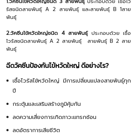
1.วัคซีนไข้หวัดใหญ่ชนิด 3 สายพันธุ์
ประกอบด้วย เชื้อไว้
รัสชนิดสายพันธุ์
A 2 สายพันธุ์ และสายพันธุ์ B 1สาย
พันธุ์
2.วัคซีนไข้หวัดใหญ่ชนิด 4 สายพันธุ์
ประกอบด้วย เชื้อ
ไวรัสชนิดสายพันธุ์ A 2
สายพันธุ์ สายพันธุ์
B 2
สาย
พันธุ์
ฉีดวัคซีนป้องกันไข้หวัดใหญ่ ดีอย่างไร
?
เชื้อไวรัสไข้หวัดใหญ่ มีการเปลี่ยนแปลงสายพันธุ์ทุก
ปี
กระตุ้นและเสริมสร้างภูมิคุ้มกัน
ลดความเสี่ยงการเกิดภาวะแทรกซ้อน
ลดอัตราการเสียชีวิต