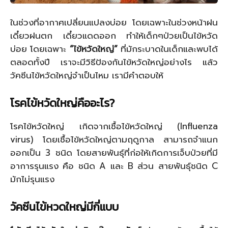
ในช่วงที่อากาศเปลี่ยนแปลงบ่อย โดยเฉพาะในช่วงหน้าฝน
เดี๋ยวฝนตก เดี๋ยวแดดออก ทำให้เด็กๆป่วยเป็นไข้หวัด
บ่อย โดยเฉพาะ
“ไข้หวัดใหญ่”
ที่มักระบาดในเด็กและพบได้
ตลอดทั้งปี เราจะมีวิธีป้องกันไข้หวัดใหญ่อย่างไร แล้ว
วัคซีนไข้หวัดใหญ่จำเป็นไหม เรามีคำตอบให้
โรคไข้หวัดใหญ่คืออะไร
?
โรคไข้หวัดใหญ่ เกิดจากเชื้อไข้หวัดใหญ่ (
Influenza
virus)
โดยเชื้อไข้หวัดใหญ่ตามฤดูกาล สามารถจำแนก
ออกเป็น
3
ชนิด โดยสายพันธุ์ที่ก่อให้เกิดการเจ็บป่วยที่มี
อาการรุนแรง คือ ชนิด
A
และ
B
ส่วน สายพันธุ์ชนิด
C
มักไม่รุนแรง
วัคซีนไข้หวดใหญ่มีกี่แบบ