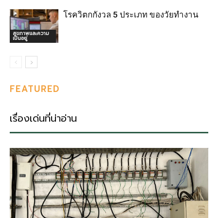
โรควิตกกังวล 5 ประเภท ของวัยทำงาน
สุขภาพและความ
เป็นอยู่
FEATURED
เรื่องเด่นที่น่าอ่าน