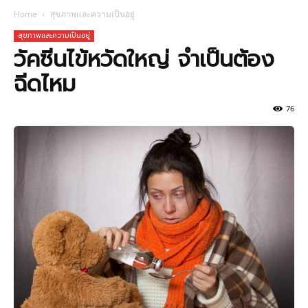
Home
สุขภาพและความเป็นอยู่
สุขภาพและความเป็นอยู่
วัคซีนไข้หวัดใหญ่ จำเป็นต้อง
ฉีดไหม
76