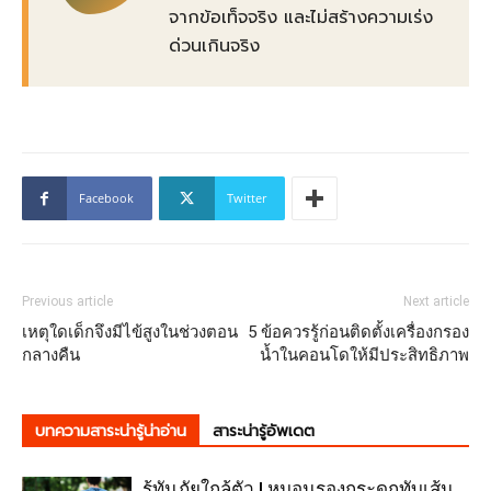
จากข้อเท็จจริง และไม่สร้างความเร่ง
ด่วนเกินจริง
Facebook
Twitter
Previous article
Next article
เหตุใดเด็กจึงมีไข้สูงในช่วงตอน
5 ข้อควรรู้ก่อนติดตั้งเครื่องกรอง
กลางคืน
น้ำในคอนโดให้มีประสิทธิภาพ
บทความสาระน่ารู้น่าอ่าน
สาระน่ารู้อัพเดต
รู้ทันภัยใกล้ตัว ! หมอนรองกระดูกทับเส้น