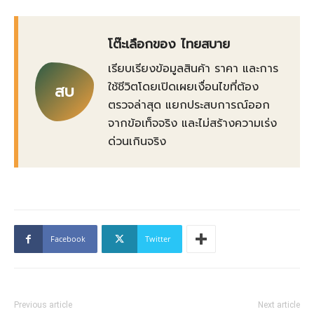
โต๊ะเลือกของ ไทยสบาย
เรียบเรียงข้อมูลสินค้า ราคา และการ
ใช้ชีวิตโดยเปิดเผยเงื่อนไขที่ต้อง
สบ
ตรวจล่าสุด แยกประสบการณ์ออก
จากข้อเท็จจริง และไม่สร้างความเร่ง
ด่วนเกินจริง
Facebook
Twitter
Previous article
Next article