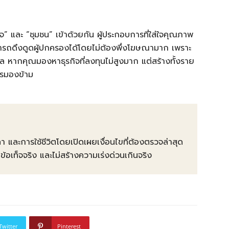
ิจ” และ “ชุมชน” เข้าด้วยกัน ผู้ประกอบการที่ใส่ใจคุณภาพ
ารถดึงดูดผู้ปกครองได้โดยไม่ต้องพึ่งโฆษณามาก เพราะ
หากคุณมองหาธุรกิจที่ลงทุนไม่สูงมาก แต่สร้างทั้งราย
ควรมองข้าม
คา และการใช้ชีวิตโดยเปิดเผยเงื่อนไขที่ต้องตรวจล่าสุด
ท็จจริง และไม่สร้างความเร่งด่วนเกินจริง
Twitter
Pinterest