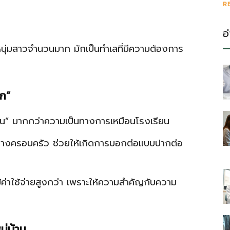
R
อ
หนุ่มสาวจำนวนมาก มักเป็นทำเลที่มีความต้องการ
ูก”
้าน” มากกว่าความเป็นทางการเหมือนโรงเรียน
ว่างครอบครัว ช่วยให้เกิดการบอกต่อแบบปากต่อ
้ค่าใช้จ่ายสูงกว่า เพราะให้ความสำคัญกับความ
ู่บ้าน