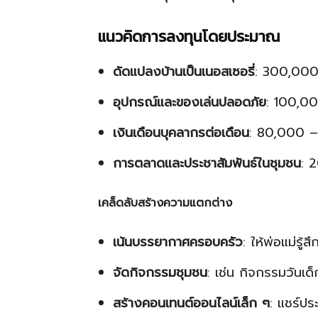
แนวคิดการลงทุนโดยประมาณ
ดัดแปลงบ้านเป็นเนอสเซอรี่
: 300,000
อุปกรณ์และของเล่นปลอดภัย
: 100,0
เงินเดือนบุคลากรต่อเดือน
: 80,000 
การตลาดและประชาสัมพันธ์ในชุมชน
: 
เคล็ดลับสร้างความแตกต่าง
เน้นบรรยากาศครอบครัว
: ให้พ่อแม่รู้ส
จัดกิจกรรมชุมชน
: เช่น กิจกรรมวันเด
สร้างคอนเทนต์ออนไลน์เล็ก ๆ
: แชร์ปร