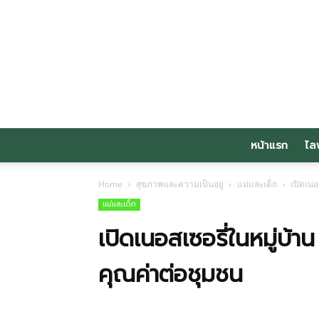
หน้าแรก
ไล
Home
สุขภาพและความเป็นอยู่
แม่และเด็ก
เปิดเนอ
แม่และเด็ก
เปิดเนอสเซอรี่ในหมู่บ้าน
คุณค่าต่อชุมชน