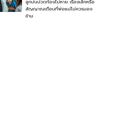
ลูกบ่นปวดท้องไม่หาย เรื่องเล็กหรือ
สัญญาณเตือนที่พ่อแม่ไม่ควรมอง
ข้าม