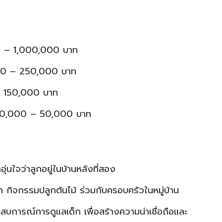
 – 1,000,000 บาท
00 – 250,000 บาท
– 150,000 บาท
20,000 – 50,000 บาท
ึกอุ่นใจว่าลูกอยู่ในบ้านหลังที่สอง
็ก กิจกรรมปลูกต้นไม้ ร่วมกับครอบครัวในหมู่บ้าน
ะสบการณ์การดูแลเด็ก เพื่อสร้างความน่าเชื่อถือและ