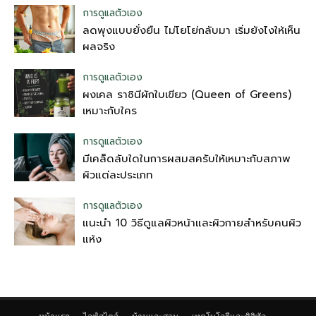
การดูแลตัวเอง
ลดพุงแบบยั่งยืน ไม่โยโย่กลับมา เริ่มยังไงให้เห็น
ผลจริง
การดูแลตัวเอง
ผงเคล ราชินีผักใบเขียว (Queen of Greens)
เหมาะกับใคร
การดูแลตัวเอง
มีเคล็ดลับใดในการผสมสครับให้เหมาะกับสภาพ
ผิวแต่ละประเภท
การดูแลตัวเอง
แนะนำ 10 วิธีดูแลผิวหน้าและผิวกายสำหรับคนผิว
แห้ง