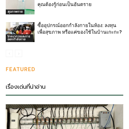
คุณต้องรู้ก่อนเป็นอันตราย
สุขภาพกาย
ซื้ออุปกรณ์ออกกำลังกายในห้อง: ลงทุน
เพื่อสุขภาพ หรือแค่ของใช้ในบ้านเกะกะ?
โภชนาการและการ
ออกกำลังกาย
FEATURED
เรื่องเด่นที่น่าอ่าน