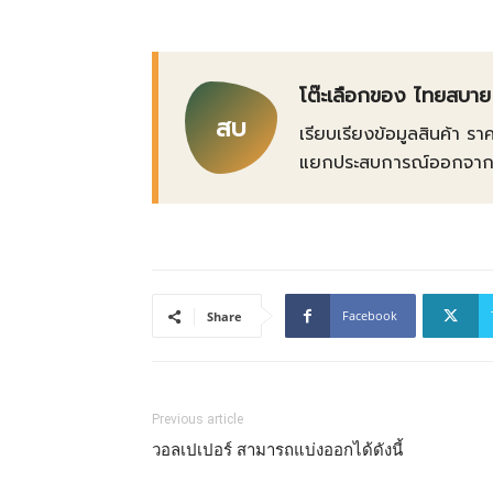
โต๊ะเลือกของ ไทยสบาย
สบ
เรียบเรียงข้อมูลสินค้า รา
แยกประสบการณ์ออกจากข้อเ
Facebook
Share
Previous article
วอลเปเปอร์ สามารถแบ่งออกได้ดังนี้