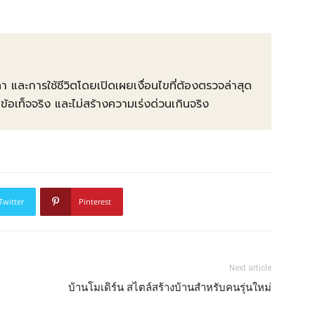
คา และการใช้ชีวิตโดยเปิดเผยเงื่อนไขที่ต้องตรวจล่าสุด
ท็จจริง และไม่สร้างความเร่งด่วนเกินจริง
Twitter
Pinterest
Next article
บ้านโมเดิร์น สไตล์สร้างบ้านสำหรับคนรุ่นใหม่