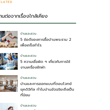
ELATED
่านต่อจากเรื่องใกล้เคียง
บ้านและสวน
5 ข้อดีของการซื้อบ้านพระราม 2
เพื่อเกร็งกำไร
บ้านและสวน
5 ความเชื่อผิด ๆ เกี่ยวกับการใช้
งานเครื่องซักผ้า
บ้านและสวน
บ้านและการออกแบบที่ตอบโจทย์
ยุคดิจิทัล ทำไมบ้านอัจฉริยะถึงเป็น
ที่นิยม
บ้านและสวน