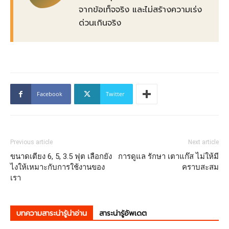
จากข้อเท็จจริง และไม่สร้างความเร่ง
ด่วนเกินจริง
Facebook
Twitter
Previous article
Next article
ขนาดเตียง 6, 5, 3.5 ฟุต เลือกยัง
การดูแล รักษา เตาแก๊ส ไม่ให้มี
ไงให้เหมาะกับการใช้งานของ
คราบสะสม
เรา
บทความสาระน่ารู้น่าอ่าน
สาระน่ารู้อัพเดต