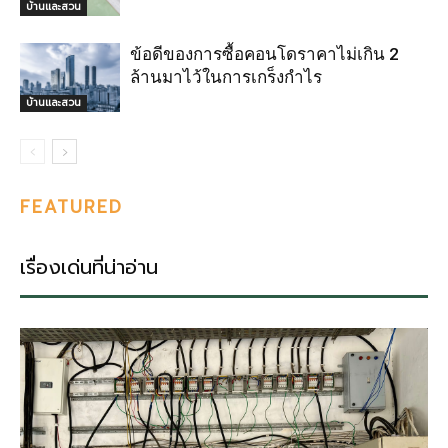
บ้านและสวน
ข้อดีของการซื้อคอนโดราคาไม่เกิน 2
ล้านมาไว้ในการเกร็งกำไร
บ้านและสวน
FEATURED
เรื่องเด่นที่น่าอ่าน