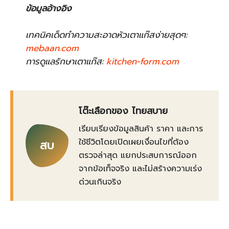
ข้อมูลอ้างอิง
เทคนิคเด็ดทำความสะอาดหัวเตาแก๊สง่ายสุดๆ:
mebaan.com
การดูแลรักษาเตาแก๊ส:
kitchen-form.com
โต๊ะเลือกของ ไทยสบาย
เรียบเรียงข้อมูลสินค้า ราคา และการ
ใช้ชีวิตโดยเปิดเผยเงื่อนไขที่ต้อง
สบ
ตรวจล่าสุด แยกประสบการณ์ออก
จากข้อเท็จจริง และไม่สร้างความเร่ง
ด่วนเกินจริง