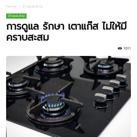
Home
บ้านและสวน
บ้านและสวน
การดูแล รักษา เตาแก๊ส ไม่ให้มี
คราบสะสม
1011