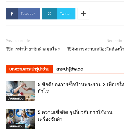
Facebook
Twitter
Previous article
Next article
วิธีการทำน้ำยาซักผ้าสมุนไพร
วิธีจัดการคราบเหลืองในห้องน้ำ
บทความสาระน่ารู้น่าอ่าน
สาระน่ารู้อัพเดต
5 ข้อดีของการซื้อบ้านพระราม 2 เพื่อเกร็ง
กำไร
บ้านและสวน
5 ความเชื่อผิด ๆ เกี่ยวกับการใช้งาน
เครื่องซักผ้า
บ้านและสวน