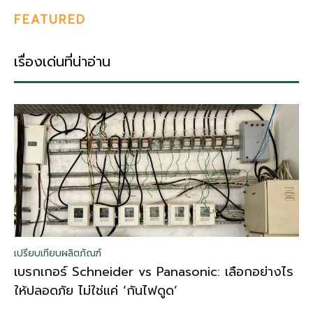
FEATURED
เรื่องเด่นที่น่าอ่าน
เปรียบเทียบผลิตภัณฑ์
เบรกเกอร์ Schneider vs Panasonic: เลือกอย่างไร
ให้ปลอดภัย ไม่ใช่แค่ ‘กันไฟดูด’