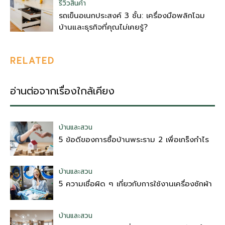
รีวิวสินค้า
รถเข็นอเนกประสงค์ 3 ชั้น: เครื่องมือพลิกโฉม
บ้านและธุรกิจที่คุณไม่เคยรู้?
RELATED
อ่านต่อจากเรื่องใกล้เคียง
บ้านและสวน
5 ข้อดีของการซื้อบ้านพระราม 2 เพื่อเกร็งกำไร
บ้านและสวน
5 ความเชื่อผิด ๆ เกี่ยวกับการใช้งานเครื่องซักผ้า
บ้านและสวน