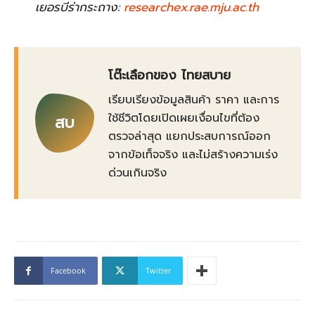
เยอรบีร่ากระถาง:
researchex.rae.mju.ac.th
โต๊ะเลือกของ ไทยสบาย
เรียบเรียงข้อมูลสินค้า ราคา และการ
ใช้ชีวิตโดยเปิดเผยเงื่อนไขที่ต้อง
สบ
ตรวจล่าสุด แยกประสบการณ์ออก
จากข้อเท็จจริง และไม่สร้างความเร่ง
ด่วนเกินจริง
Facebook
Twitter