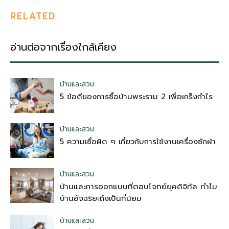
RELATED
อ่านต่อจากเรื่องใกล้เคียง
บ้านและสวน
5 ข้อดีของการซื้อบ้านพระราม 2 เพื่อเกร็งกำไร
บ้านและสวน
5 ความเชื่อผิด ๆ เกี่ยวกับการใช้งานเครื่องซักผ้า
บ้านและสวน
บ้านและการออกแบบที่ตอบโจทย์ยุคดิจิทัล ทำไม
บ้านอัจฉริยะถึงเป็นที่นิยม
บ้านและสวน