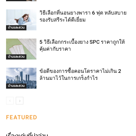
วิธีเลือกที่นอนยางพารา 6 ฟุต หลับสบาย
รองรับสรีระได้ดีเยี่ยม
บ้านและสวน
5 วิธีเลือกกระเบื้องยาง SPC ราคาถูกให้
คุ้มค่ากับราคา
บ้านและสวน
ข้อดีของการซื้อคอนโดราคาไม่เกิน 2
ล้านมาไว้ในการเกร็งกำไร
บ้านและสวน
FEATURED
เรื่องเด่นที่น่าอ่าน