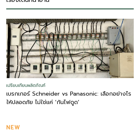
เปรียบเทียบผลิตภัณฑ์
เบรกเกอร์ Schneider vs Panasonic: เลือกอย่างไร
ให้ปลอดภัย ไม่ใช่แค่ ‘กันไฟดูด’
NEW