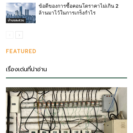
ข้อดีของการซื้อคอนโดราคาไม่เกิน 2
ล้านมาไว้ในการเกร็งกำไร
บ้านและสวน
FEATURED
เรื่องเด่นที่น่าอ่าน