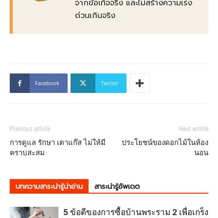
จากข้อเท็จจริง และไม่สร้างความเร่ง
ด่วนเกินจริง
Facebook
Twitter
Previous article
Next article
การดูแล รักษา เตาแก๊ส ไม่ให้มี
ประโยชน์ของดอกไม้ในห้อง
คราบสะสม
นอน
บทความสาระน่ารู้น่าอ่าน
สาระน่ารู้อัพเดต
5 ข้อดีของการซื้อบ้านพระราม 2 เพื่อเกร็ง