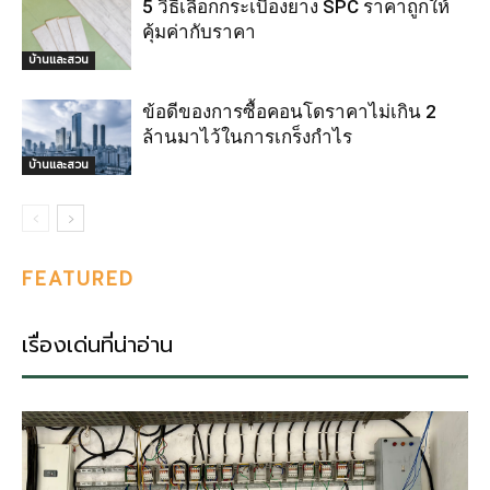
5 วิธีเลือกกระเบื้องยาง SPC ราคาถูกให้
คุ้มค่ากับราคา
บ้านและสวน
ข้อดีของการซื้อคอนโดราคาไม่เกิน 2
ล้านมาไว้ในการเกร็งกำไร
บ้านและสวน
FEATURED
เรื่องเด่นที่น่าอ่าน