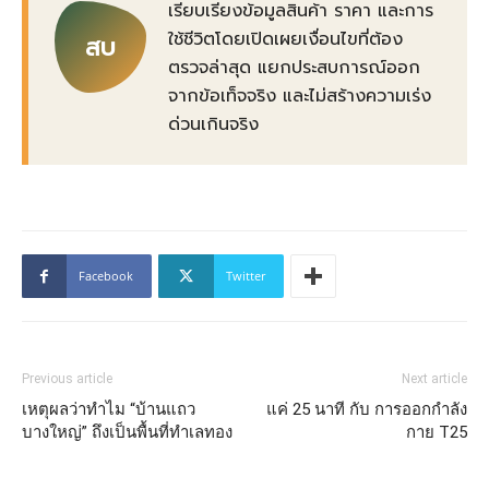
เรียบเรียงข้อมูลสินค้า ราคา และการ
ใช้ชีวิตโดยเปิดเผยเงื่อนไขที่ต้อง
สบ
ตรวจล่าสุด แยกประสบการณ์ออก
จากข้อเท็จจริง และไม่สร้างความเร่ง
ด่วนเกินจริง
Facebook
Twitter
Previous article
Next article
เหตุผลว่าทำไม “บ้านแถว
แค่ 25 นาที กับ การออกกำลัง
บางใหญ่” ถึงเป็นพื้นที่ทำเลทอง
กาย T25