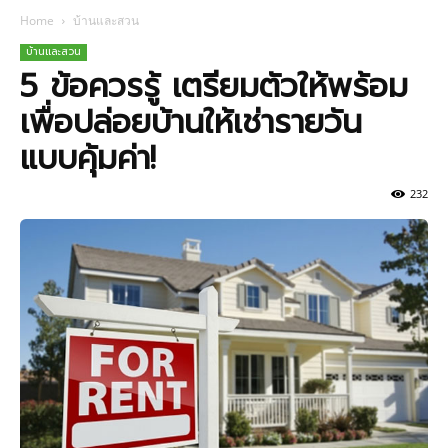
Home
บ้านและสวน
บ้านและสวน
5 ข้อควรรู้ เตรียมตัวให้พร้อม
เพื่อปล่อยบ้านให้เช่ารายวัน
แบบคุ้มค่า!
232