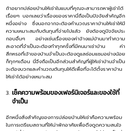
ถ้าอยากปล่อยบ้านให้เช่าในแบบที่คุณจะสามารถหาผู้เช่าได้
เรื่อยๆ บอกเลยว่าเรื่องของราคานี่ถือเป็นปัจจัยสำคัญอีก
หนึ่งอย่าง ซึ่งนอกจากจะต้องคำนวณราคาบ้านให้เช่าให้มี
ความเหมาะสมกับต้นทุนที่จ่ายไปแล้ว ยังต้องดูปัจจัยประ
กอบอื่นๆ อย่างเช่นเรื่องของค่าจ้างแม่บ้านมาทำความ
สะอาดที่จำเป็นจะต้องทำทุกครั้งที่มีคนมาเช่าบ้าน ค่า
สึกหรอที่เจ้าของบ้านจำเป็นจะต้องดูแลซ่อมแซมอย่างน้อย
ก็ทุกๆเดือน นี่จึงถือเป็นอีกส่วนสำคัญที่ผู้ให้เช่าบ้านจำเป็น
จะต้องบวกและคำนวณต้นทุนให้ดีเพื่อที่จะได้ตั้งราคาบ้าน
ให้เช่าได้อย่างเหมาะสม
เช็คความพร้อมของเฟอร์นิเจอร์และของใช้ที่
จำเป็น
อีกหนึ่งสิ่งสำคัญของการปล่อยบ้านให้เช่าคือความพร้อม
ในการเตรียมสถานที่ให้น่าพักอาศัยเพื่อดึงดูดความสนใจ