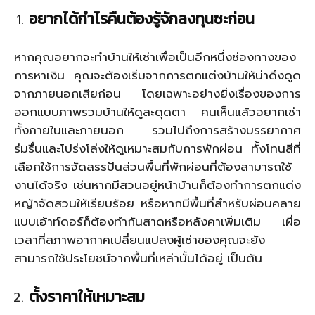
อยากได้กำไรคืนต้องรู้จักลงทุนซะก่อน
หากคุณอยากจะทำบ้านให้เช่าเพื่อเป็นอีกหนึ่งช่องทางของ
การหาเงิน คุณจะต้องเริ่มจากการตกแต่งบ้านให้น่าดึงดูด
จากภายนอกเสียก่อน โดยเฉพาะอย่างยิ่งเรื่องของการ
ออกแบบภาพรวมบ้านให้ดูสะดุดตา คนเห็นแล้วอยากเช่า
ทั้งภายในและภายนอก รวมไปถึงการสร้างบรรยากาศ
ร่มรื่นและโปร่งโล่งให้ดูเหมาะสมกับการพักผ่อน ทั้งโทนสีที่
เลือกใช้การจัดสรรปันส่วนพื้นที่พักผ่อนที่ต้องสามารถใช้
งานได้จริง เช่นหากมีสวนอยู่หน้าบ้านก็ต้องทำการตกแต่ง
หญ้าจัดสวนให้เรียบร้อย หรือหากมีพื้นที่สำหรับผ่อนคลาย
แบบเอ้าท์ดอร์ก็ต้องทำกันสาดหรือหลังคาเพิ่มเติม เผื่อ
เวลาที่สภาพอากาศเปลี่ยนแปลงผู้เช่าของคุณจะยัง
สามารถใช้ประโยชน์จากพื้นที่เหล่านั้นได้อยู่ เป็นต้น
ตั้งราคาให้เหมาะสม