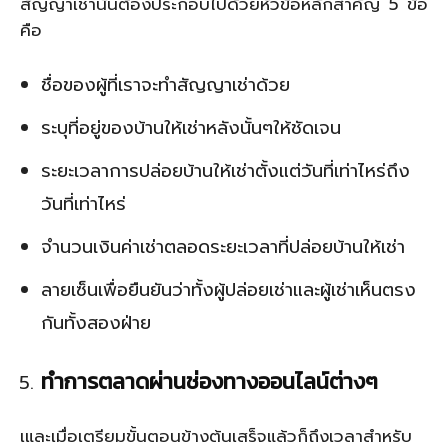
สัญญาเช่านั้นต้องประกอบไปด้วยหัวข้อหลักสำคัญ 5 ข้อ
คือ
ชื่อของผู้ที่เราจะทำสัญญาเช่าด้วย
ระบุที่อยู่ของบ้านให้เช่าหลังนั้นๆให้ชัดเจน
ระยะเวลาการปล่อยบ้านให้เช่าตั้งแต่วันที่เท่าไหร่ถึง
วันที่เท่าไหร่
จำนวนเงินค่าเช่าตลอดระยะเวลาที่ปล่อยบ้านให้เช่า
ลายเซ็นเพื่อยืนยันว่าทั้งผู้ปล่อยเช่าและผู้เช่าเห็นตรง
กันทั้งสองฝ่าย
ทำการตลาดผ่านช่องทางออนไลน์ต่างๆ
เและเมื่อเตรียมขั้นตอนข้างต้นเสร็จแล้วก็ถึงเวลาสำหรับ