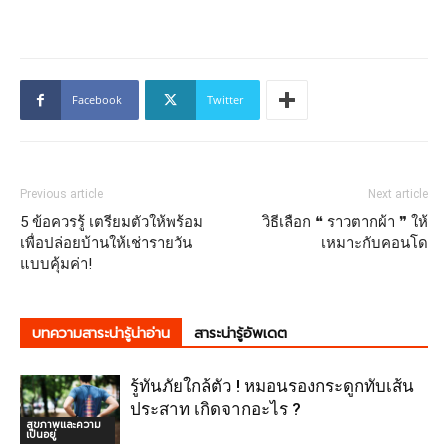
Facebook
Twitter
Previous article
Next article
5 ข้อควรรู้ เตรียมตัวให้พร้อม
วิธีเลือก ❝ ราวตากผ้า ❞ ให้
เพื่อปล่อยบ้านให้เช่ารายวัน
เหมาะกับคอนโด
แบบคุ้มค่า!
บทความสาระน่ารู้น่าอ่าน
สาระน่ารู้อัพเดต
รู้ทันภัยใกล้ตัว ! หมอนรองกระดูกทับเส้น
ประสาท เกิดจากอะไร ?
สุขภาพและความ
เป็นอยู่