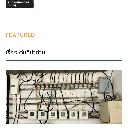
สุขภาพและความ
เป็นอยู่
FEATURED
เรื่องเด่นที่น่าอ่าน