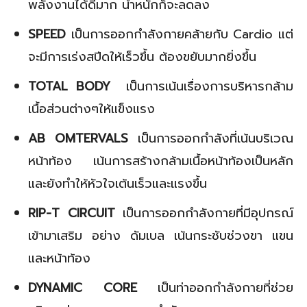
พลังงานได้ดีมาก น้ำหนักก็จะลดลง
SPEED
เป็นการออกกำลังกายคล้ายกับ Cardio แต่
จะมีการเร่งสปีดให้เร็วขึ้น ต้องขยับมากยิ่งขึ้น
TOTAL BODY
เป็นการเน้นเรื่องการบริหารกล้าม
เนื้อส่วนต่างๆให้แข็งแรง
AB OMTERVALS
เป็นการออกกำลังที่เน้นบริเวณ
หน้าท้อง เน้นการสร้างกล้ามเนื้อหน้าท้องเป็นหลัก
และยังทำให้หัวใจเต้นเร็วและแรงขึ้น
RIP-T CIRCUIT
เป็นการออกกำลังกายที่มีอุปกรณ์
เข้ามาเสริม อย่าง ดัมเบล เน้นกระชับช่วงขา แขน
และหน้าท้อง
DYNAMIC CORE
เป็นท่าออกกำลังกายที่ช่วย