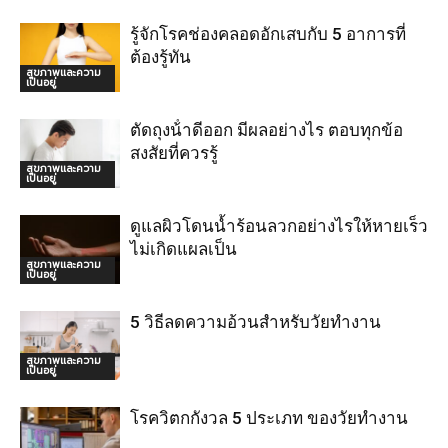
รู้จักโรคช่องคลอดอักเสบกับ 5 อาการที่
ต้องรู้ทัน
สุขภาพและความ
เป็นอยู่
ตัดถุงน้ําดีออก มีผลอย่างไร ตอบทุกข้อ
สงสัยที่ควรรู้
สุขภาพและความ
เป็นอยู่
ดูแลผิวโดนน้ำร้อนลวกอย่างไรให้หายเร็ว
ไม่เกิดแผลเป็น
สุขภาพและความ
เป็นอยู่
5 วิธีลดความอ้วนสำหรับวัยทำงาน
สุขภาพและความ
เป็นอยู่
โรควิตกกังวล 5 ประเภท ของวัยทำงาน