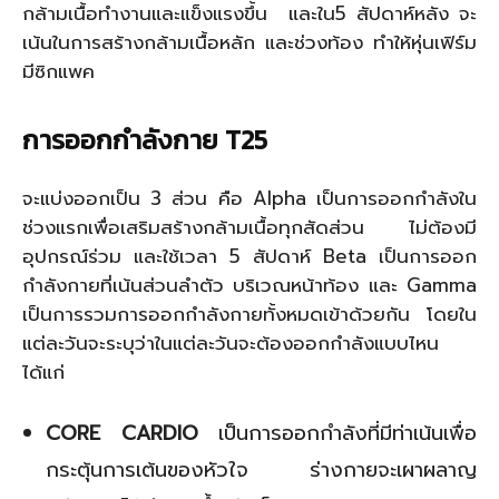
กล้ามเนื้อทำงานและแข็งแรงขึ้น และใน5 สัปดาห์หลัง จะ
เน้นในการสร้างกล้ามเนื้อหลัก และช่วงท้อง ทำให้หุ่นเฟิร์ม
มีซิกแพค
การออกกำลังกาย T25
จะแบ่งออกเป็น 3 ส่วน คือ Alpha เป็นการออกกำลังใน
ช่วงแรกเพื่อเสริมสร้างกล้ามเนื้อทุกสัดส่วน ไม่ต้องมี
อุปกรณ์ร่วม และใช้เวลา 5 สัปดาห์ Beta เป็นการออก
กำลังกายที่เน้นส่วนลำตัว บริเวณหน้าท้อง และ Gamma
เป็นการรวมการออกกำลังกายทั้งหมดเข้าด้วยกัน โดยใน
แต่ละวันจะระบุว่าในแต่ละวันจะต้องออกกำลังแบบไหน
ได้แก่
CORE CARDIO
เป็นการออกกำลังที่มีท่าเน้นเพื่อ
กระตุ้นการเต้นของหัวใจ ร่างกายจะเผาผลาญ