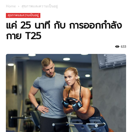
Home
สุขภาพและความเป็นอยู่
สุขภาพและความเป็นอยู่
แค่ 25 นาที กับ การออกกำลัง
กาย T25
633