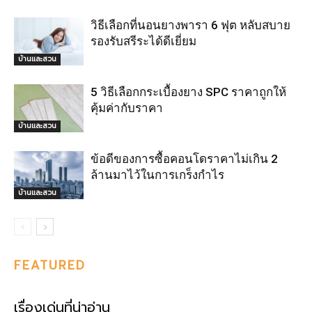
วิธีเลือกที่นอนยางพารา 6 ฟุต หลับสบาย
รองรับสรีระได้ดีเยี่ยม
บ้านและสวน
5 วิธีเลือกกระเบื้องยาง SPC ราคาถูกให้
คุ้มค่ากับราคา
บ้านและสวน
ข้อดีของการซื้อคอนโดราคาไม่เกิน 2
ล้านมาไว้ในการเกร็งกำไร
บ้านและสวน
FEATURED
เรื่องเด่นที่น่าอ่าน