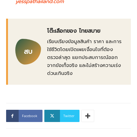
yesspathailand.com
โต๊ะเลือกของ ไทยสบาย
เรียบเรียงข้อมูลสินค้า ราคา และการ
ใช้ชีวิตโดยเปิดเผยเงื่อนไขที่ต้อง
สบ
ตรวจล่าสุด แยกประสบการณ์ออก
จากข้อเท็จจริง และไม่สร้างความเร่ง
ด่วนเกินจริง
Facebook
Twitter