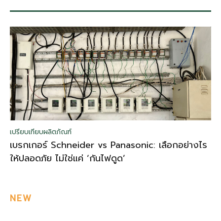
เปรียบเทียบผลิตภัณฑ์
เบรกเกอร์ Schneider vs Panasonic: เลือกอย่างไร
ให้ปลอดภัย ไม่ใช่แค่ ‘กันไฟดูด’
NEW