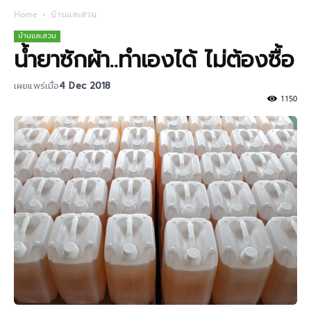
Home
บ้านและสวน
บ้านและสวน
น้ำยาซักผ้า..ทำเองได้ ไม่ต้องซื้อ
เผยแพร่เมื่อ
4 Dec 2018
1150