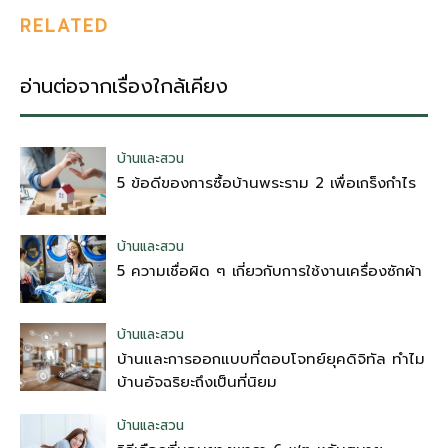
RELATED
อ่านต่อจากเรื่องใกล้เคียง
บ้านและสวน
5 ข้อดีของการซื้อบ้านพระราม 2 เพื่อเกร็งกำไร
บ้านและสวน
5 ความเชื่อผิด ๆ เกี่ยวกับการใช้งานเครื่องซักผ้า
บ้านและสวน
บ้านและการออกแบบที่ตอบโจทย์ยุคดิจิทัล ทำไม
บ้านอัจฉริยะถึงเป็นที่นิยม
บ้านและสวน