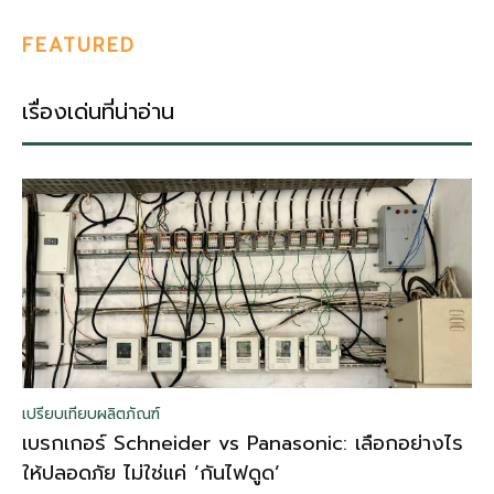
FEATURED
เรื่องเด่นที่น่าอ่าน
เปรียบเทียบผลิตภัณฑ์
เบรกเกอร์ Schneider vs Panasonic: เลือกอย่างไร
ให้ปลอดภัย ไม่ใช่แค่ ‘กันไฟดูด’