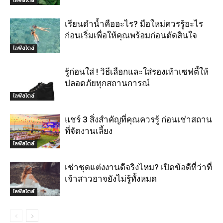
ไลฟ์สไตล์
เรียนดำน้ำคืออะไร? มือใหม่ควรรู้อะไร
ก่อนเริ่มเพื่อให้คุณพร้อมก่อนตัดสินใจ
ไลฟ์สไตล์
รู้ก่อนใส่ ! วิธีเลือกและใส่รองเท้าเซฟตี้ให้
ปลอดภัยทุกสถานการณ์
ไลฟ์สไตล์
แชร์ 3 สิ่งสำคัญที่คุณควรรู้ ก่อนเช่าสถาน
ที่จัดงานเลี้ยง
ไลฟ์สไตล์
เช่าชุดแต่งงานดีจริงไหม? เปิดข้อดีที่ว่าที่
เจ้าสาวอาจยังไม่รู้ทั้งหมด
ไลฟ์สไตล์