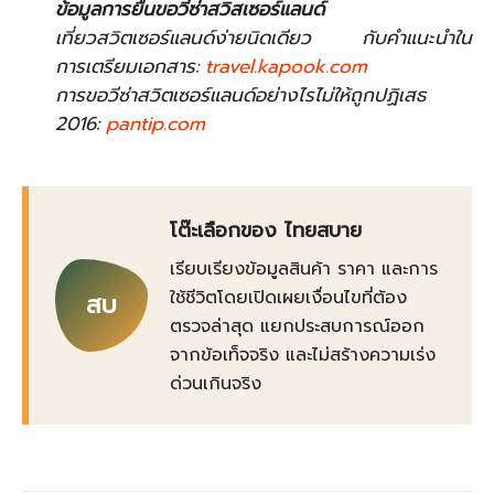
ข้อมูลการยื่นขอวีซ่าสวิสเซอร์แลนด์
เที่ยวสวิตเซอร์แลนด์ง่ายนิดเดียว กับคำแนะนำใน
การเตรียมเอกสาร:
travel.kapook.com
การขอวีซ่าสวิตเซอร์แลนด์อย่างไรไม่ให้ถูกปฏิเสธ
2016:
pantip.com
โต๊ะเลือกของ ไทยสบาย
เรียบเรียงข้อมูลสินค้า ราคา และการ
ใช้ชีวิตโดยเปิดเผยเงื่อนไขที่ต้อง
สบ
ตรวจล่าสุด แยกประสบการณ์ออก
จากข้อเท็จจริง และไม่สร้างความเร่ง
ด่วนเกินจริง