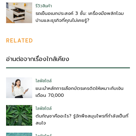
รีวิวสินค้า
รถเข็นอเนกประสงค์ 3 ชั้น: เครื่องมือพลิกโฉม
บ้านและธุรกิจที่คุณไม่เคยรู้?
RELATED
อ่านต่อจากเรื่องใกล้เคียง
ไลฟ์สไตล์
แนะนำหลักการเลือกบัตรเครดิตให้เหมาะกับเงิน
เดือน 70,000
ไลฟ์สไตล์
ต้นกัญชาคืออะไร? รู้จักพืชสมุนไพรที่กำลังเป็นที่
สนใจ