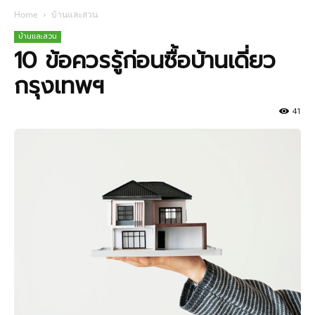
Home
บ้านและสวน
บ้านและสวน
10 ข้อควรรู้ก่อนซื้อบ้านเดี่ยว
กรุงเทพฯ
41