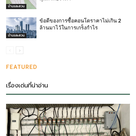
บ้านและสวน
ข้อดีของการซื้อคอนโดราคาไม่เกิน 2
ล้านมาไว้ในการเกร็งกำไร
บ้านและสวน
FEATURED
เรื่องเด่นที่น่าอ่าน