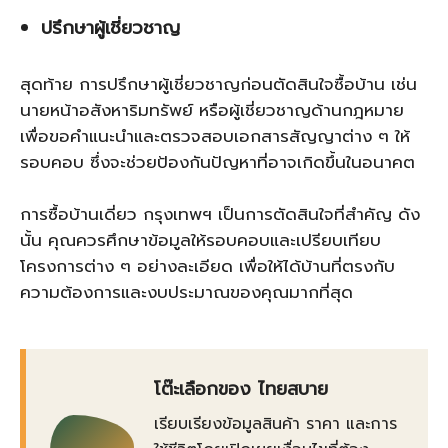
ปรึกษาผู้เชี่ยวชาญ
สุดท้าย การปรึกษาผู้เชี่ยวชาญก่อนตัดสินใจซื้อบ้าน เช่น
นายหน้าอสังหาริมทรัพย์ หรือผู้เชี่ยวชาญด้านกฎหมาย
เพื่อขอคำแนะนำและตรวจสอบเอกสารสัญญาต่าง ๆ ให้
รอบคอบ ซึ่งจะช่วยป้องกันปัญหาที่อาจเกิดขึ้นในอนาคต
การซื้อบ้านเดี่ยว กรุงเทพฯ เป็นการตัดสินใจที่สำคัญ ดัง
นั้น คุณควรศึกษาข้อมูลให้รอบคอบและเปรียบเทียบ
โครงการต่าง ๆ อย่างละเอียด เพื่อให้ได้บ้านที่ตรงกับ
ความต้องการและงบประมาณของคุณมากที่สุด
โต๊ะเลือกของ ไทยสบาย
เรียบเรียงข้อมูลสินค้า ราคา และการ