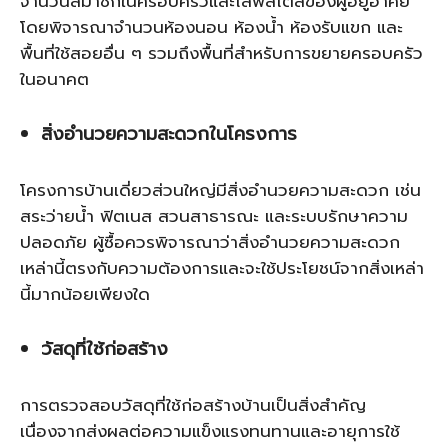
จำนวนสมาชิกในครอบครัวและไลฟ์สไตล์ของผู้อยู่อาศัย
โดยพิจารณาจำนวนห้องนอน ห้องน้ำ ห้องรับแขก และ
พื้นที่ใช้สอยอื่น ๆ รวมถึงพื้นที่สำหรับการขยายครอบครัว
ในอนาคต
สิ่งอำนวยความสะดวกในโครงการ
โครงการบ้านเดี่ยวส่วนใหญ่มีสิ่งอำนวยความสะดวก เช่น
สระว่ายน้ำ ฟิตเนส สวนสาธารณะ และระบบรักษาความ
ปลอดภัย ผู้ซื้อควรพิจารณาว่าสิ่งอำนวยความสะดวก
เหล่านี้ตรงกับความต้องการและจะใช้ประโยชน์จากสิ่งเหล่า
นี้มากน้อยเพียงใด
วัสดุที่ใช้ก่อสร้าง
การตรวจสอบวัสดุที่ใช้ก่อสร้างบ้านเป็นสิ่งสำคัญ
เนื่องจากส่งผลต่อความแข็งแรงทนทานและอายุการใช้