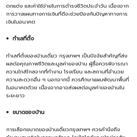
ตกแต่ง และค่าใช้จ่ายในการดำรงชีวิตประจำวัน เนื่องจาก
การวางแผนทางการเงินที่ดีจะช่วยป้องกันปัญหาทางการ
เงินในอนาคต
ทำเลที่ตั้ง
ทำเลที่ตั้งของบ้านเดี่ยว กรุงเทพฯ เป็นปัจจัยสำคัญที่ส่ง
ผลต่อคุณภาพชีวิตและมูลค่าของบ้าน ผู้ซื้อควรพิจารณา
ความใกล้ไกลจากที่ทำงาน โรงเรียน และสถานที่อำนวย
ความสะดวกอื่น ๆ นอกจากนี้ ควรศึกษาแผนพัฒนาพื้นที่
ในอนาคตด้วย เนื่องจากอาจส่งผลต่อมูลค่าของบ้านใน
ระยะยาว
ขนาดของบ้าน
การเลือกขนาดของบ้านเดี่ยวกรุงเทพฯ ควรคำนึงถึง