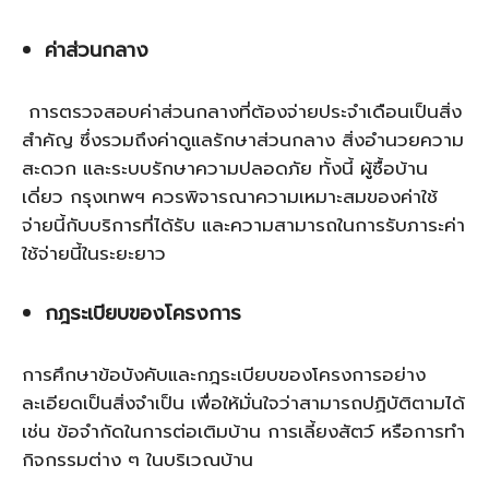
ค่าส่วนกลาง
การตรวจสอบค่าส่วนกลางที่ต้องจ่ายประจำเดือนเป็นสิ่ง
สำคัญ ซึ่งรวมถึงค่าดูแลรักษาส่วนกลาง สิ่งอำนวยความ
สะดวก และระบบรักษาความปลอดภัย ทั้งนี้ ผู้ซื้อบ้าน
เดี่ยว กรุงเทพฯ ควรพิจารณาความเหมาะสมของค่าใช้
จ่ายนี้กับบริการที่ได้รับ และความสามารถในการรับภาระค่า
ใช้จ่ายนี้ในระยะยาว
กฎระเบียบของโครงการ
การศึกษาข้อบังคับและกฎระเบียบของโครงการอย่าง
ละเอียดเป็นสิ่งจำเป็น เพื่อให้มั่นใจว่าสามารถปฏิบัติตามได้
เช่น ข้อจำกัดในการต่อเติมบ้าน การเลี้ยงสัตว์ หรือการทำ
กิจกรรมต่าง ๆ ในบริเวณบ้าน