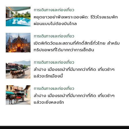
การเดินทางและท่องเที่ยว
หยุดยาวอย่าพังเพราะจองผิด: รีวิวโรงแรมพัก
ผ่อนแบบไม่ต้องบินไกล
การเดินทางและท่องเที่ยว
เปิดพิกัดวัดและสถานที่ศักดิ์สิทธิ์ทั่วไทย สำหรับ
ทริปขอพรที่ได้มากกว่าการเช็กอิน
การเดินทางและท่องเที่ยว
ลำปาง เมืองรถม้าที่มีมากกว่าที่คิด เที่ยวช้าๆ
แล้วจะรักเมืองนี้
การเดินทางและท่องเที่ยว
ลำปาง เมืองรถม้าที่มีมากกว่าที่คิด เที่ยวช้าๆ
แล้วจะยิ่งหลงรัก