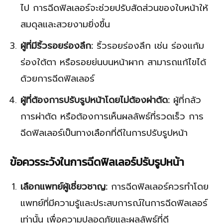
ไป การฉีดฟิลเลอร์จะช่วยปรับสัดส่วนของใบหน้าให้
สมดุลและสวยงามยิ่งขึ้น
ผู้ที่มีริ้วรอยร่องลึก:
ริ้วรอยร่องลึก เช่น ร่องแก้ม
ร่องใต้ตา หรือรอยย่นบนหน้าผาก สามารถแก้ไขได้
ด้วยการฉีดฟิลเลอร์
ผู้ที่ต้องการปรับรูปหน้าโดยไม่ต้องผ่าตัด:
ผู้ที่กลัว
การผ่าตัด หรือต้องการเห็นผลลัพธ์ที่รวดเร็ว การ
ฉีดฟิลเลอร์เป็นทางเลือกที่ดีในการปรับรูปหน้า
ข้อควรระวังในการฉีดฟิลเลอร์ปรับรูปหน้า
เลือกแพทย์ผู้เชี่ยวชาญ:
การฉีดฟิลเลอร์ควรทำโดย
แพทย์ที่มีความรู้และประสบการณ์ในการฉีดฟิลเลอร์
เท่านั้น เพื่อความปลอดภัยและผลลัพธ์ที่ดี