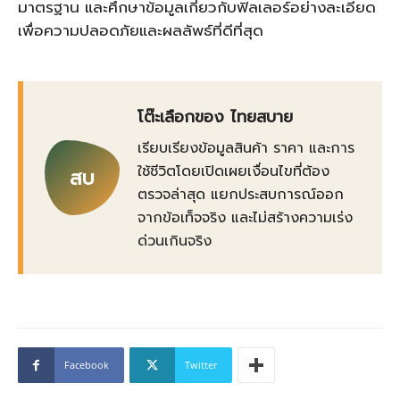
มาตรฐาน และศึกษาข้อมูลเกี่ยวกับฟิลเลอร์อย่างละเอียด
เพื่อความปลอดภัยและผลลัพธ์ที่ดีที่สุด
โต๊ะเลือกของ ไทยสบาย
เรียบเรียงข้อมูลสินค้า ราคา และการ
ใช้ชีวิตโดยเปิดเผยเงื่อนไขที่ต้อง
สบ
ตรวจล่าสุด แยกประสบการณ์ออก
จากข้อเท็จจริง และไม่สร้างความเร่ง
ด่วนเกินจริง
Facebook
Twitter