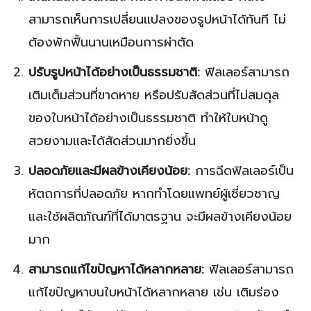
สามารถเห็นการเปลี่ยนแปลงของรูปหน้าได้ทันที ไม่
ต้องพักฟื้นนานเหมือนการผ่าตัด
ปรับรูปหน้าได้อย่างเป็นธรรมชาติ:
ฟิลเลอร์สามารถ
เติมเต็มส่วนที่ขาดหาย หรือปรับสัดส่วนที่ไม่สมดุล
ของใบหน้าได้อย่างเป็นธรรมชาติ ทำให้ใบหน้าดู
สวยงามและได้สัดส่วนมากยิ่งขึ้น
ปลอดภัยและมีผลข้างเคียงน้อย:
การฉีดฟิลเลอร์เป็น
หัตถการที่ปลอดภัย หากทำโดยแพทย์ผู้เชี่ยวชาญ
และใช้ผลิตภัณฑ์ที่ได้มาตรฐาน จะมีผลข้างเคียงน้อย
มาก
สามารถแก้ไขปัญหาได้หลากหลาย:
ฟิลเลอร์สามารถ
แก้ไขปัญหาบนใบหน้าได้หลากหลาย เช่น เติมร่อง