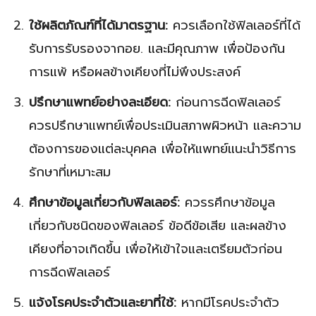
ใช้ผลิตภัณฑ์ที่ได้มาตรฐาน:
ควรเลือกใช้ฟิลเลอร์ที่ได้
รับการรับรองจากอย. และมีคุณภาพ เพื่อป้องกัน
การแพ้ หรือผลข้างเคียงที่ไม่พึงประสงค์
ปรึกษาแพทย์อย่างละเอียด:
ก่อนการฉีดฟิลเลอร์
ควรปรึกษาแพทย์เพื่อประเมินสภาพผิวหน้า และความ
ต้องการของแต่ละบุคคล เพื่อให้แพทย์แนะนำวิธีการ
รักษาที่เหมาะสม
ศึกษาข้อมูลเกี่ยวกับฟิลเลอร์:
ควรรศึกษาข้อมูล
เกี่ยวกับชนิดของฟิลเลอร์ ข้อดีข้อเสีย และผลข้าง
เคียงที่อาจเกิดขึ้น เพื่อให้เข้าใจและเตรียมตัวก่อน
การฉีดฟิลเลอร์
แจ้งโรคประจำตัวและยาที่ใช้:
หากมีโรคประจำตัว