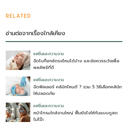
RELATED
อ่านต่อจากเรื่องใกล้เคียง
แฟชั่นและความงาม
ฉีดโบท็อกซ์ตรงไหนได้บ้าง และข้อควรระวังเพื่อ
ผลลัพธ์ที่ดี
แฟชั่นและความงาม
ฉีดฟิลเลอร์ คลินิกไหนดี ? รวม 5 วิธีเลือกคลินิก
ให้ปลอดภัย
แฟชั่นและความงาม
หน้าโทรมใกล้งานใหญ่ ฟื้นยังไงให้ทันแบบดูสด
ไม่โป๊ะ