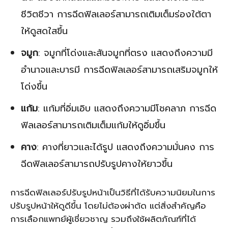
ชีวิตชีวา การฉีดฟิลเลอร์สามารถเติมเต็มร่องใต้ตา
ให้ดูสดใสขึ้น
จมูก
: จมูกที่โด่งและสันจมูกที่ตรง แสดงถึงความมี
อำนาจและบารมี การฉีดฟิลเลอร์สามารถเสริมจมูกให้
โด่งขึ้น
แก้ม
: แก้มที่อิ่มเอิบ แสดงถึงความมีโชคลาภ การฉีด
ฟิลเลอร์สามารถเติมเต็มแก้มให้ดูอิ่มขึ้น
คาง
: คางที่ยาวและได้รูป แสดงถึงความมั่นคง การ
ฉีดฟิลเลอร์สามารถปรับรูปคางให้ยาวขึ้น
การฉีดฟิลเลอร์ปรับรูปหน้าเป็นวิธีที่ได้รับความนิยมในการ
ปรับรูปหน้าให้ดูดีขึ้น โดยไม่ต้องผ่าตัด แต่สิ่งสำคัญคือ
การเลือกแพทย์ผู้เชี่ยวชาญ รวมถึงใช้ผลิตภัณฑ์ที่ได้