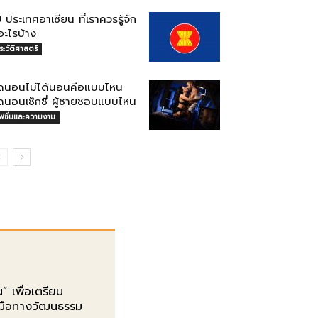
 ประเทศอาเซียน ที่เราควรรู้จัก
อะไรบ้าง
ระวัติศาสตร์
ุดนอนไม่ได้นอนคือแบบไหน
ุดนอนเซ็กซี่ ผู้ชายชอบแบบไหน
ฟชั่นและความงาม
” เพื่อเตรียม
องมือทางวัฒนธรรม