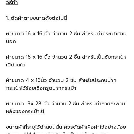
วิธีทำ
1. ตัดผ้าตามขนาดดังต่อไปนี้
ผ้าขนาด 16 x 16 นิ้ว จำนวน 2 ชิ้น สำหรับทำกระเป๋าด้าน
นอก
ผ้าขนาด 16 x 16 นิ้ว จำนวน 2 ชิ้น สำหรับเป็นซับกระเป๋า
เป้ด้านใน
ผ้าขนาด 4 x 16นิ้ว จำนวน 2 ชิ้น สำหรับประกบปาก
กระเป๋าไว้ร้อยเชือกรูดปากกระเป๋า
ผ้าขนาด 3x 28 นิ้ว จำนวน 2 ชิ้น สำหรับทำสายสะพาน
หลังของกระเป๋าเป้
ขนาดผ้าที่ระบุไว้ด้านบนนั้น ควรตัดผ้าเผื่อผ้าไว้อย่างน้อย