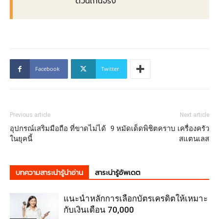
ด่วนเกินจริง
Facebook
Twitter
Previous article
Next article
อุปกรณ์เสริมมือถือ ที่ขาดไม่ได้
9 หมัดเด็ดพิชิตคราบ เครื่องครัว
ในยุคนี้
สแตนเลส
บทความสาระน่ารู้น่าอ่าน
สาระน่ารู้อัพเดต
แนะนำหลักการเลือกบัตรเครดิตให้เหมาะ
กับเงินเดือน 70,000