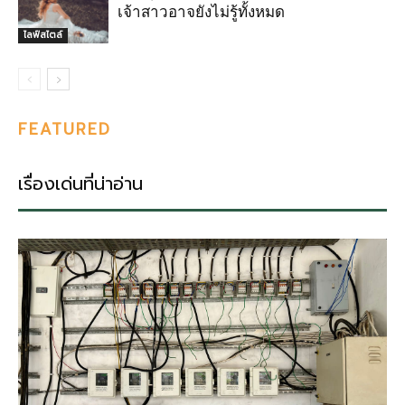
เจ้าสาวอาจยังไม่รู้ทั้งหมด
ไลฟ์สไตล์
FEATURED
เรื่องเด่นที่น่าอ่าน