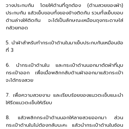
วางประกบกัน โดยให้ด้านที่ถูกต้อง (ด้านสวยของผ้า)
ประกบกัน แล้วเย็บขอบทั้งของข้างติดกัน รวมทั้งเย็บขอบ
ด้านล่างให้ติดกัน จะได้เป็นลักษณะเหมือนถุงกระดาษใส่
กล้วยทอด
5. นำผ้าสำหรับทำกระเป๋าด้านในมาเย็บประกบกันเหมือนข้อ
ที่ 3
6. นำกระเป๋าด้านใน และกระเป๋าด้านนอกมาตัดผ้าที่มุม
กระเป๋าออก เพื่อเมื่อพลิกกลับด้านผ้าออกมาแล้วกระเป๋า
จะได้ทรงสวย
7. เพื่อความสวยงาม และเรียบร้อยของแนวตะเข็บแนะนำ
ให้รีดแนวตะเข็บให้เรียบ
8. แล้วพลิกกระเป๋าด้านนอกให้ลายสวยออกมา ส่วน
กระเป๋าด้านในไม่ต้องกลับนะคะ แล้วนำกระเป๋าด้านในซ้อน