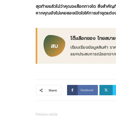
สุดท้ายแล้วไม่ว่าคุณจะเลือกทางใด สิ่งสำคัญ
หากคุณยังไม่เคยลองเปิดใจให้การเช่าชุดแต่งงา
โต๊ะเลือกของ ไทยสบาย
สบ
เรียบเรียงข้อมูลสินค้า รา
แยกประสบการณ์ออกจากข้อเ
Facebook
Share
Previous article