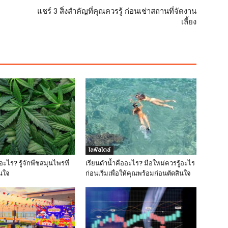
แชร์ 3 สิ่งสำคัญที่คุณควรรู้ ก่อนเช่าสถานที่จัดงาน
เลี้ยง
ไลฟ์สไตล์
ะไร? รู้จักพืชสมุนไพรที่
เรียนดำน้ำคืออะไร? มือใหม่ควรรู้อะไร
สนใจ
ก่อนเริ่มเพื่อให้คุณพร้อมก่อนตัดสินใจ