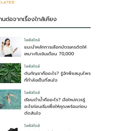
ELATED
่านต่อจากเรื่องใกล้เคียง
ไลฟ์สไตล์
แนะนำหลักการเลือกบัตรเครดิตให้
เหมาะกับเงินเดือน 70,000
ไลฟ์สไตล์
ต้นกัญชาคืออะไร? รู้จักพืชสมุนไพร
ที่กำลังเป็นที่สนใจ
ไลฟ์สไตล์
เรียนดำน้ำคืออะไร? มือใหม่ควรรู้
อะไรก่อนเริ่มเพื่อให้คุณพร้อมก่อน
ตัดสินใจ
ไลฟ์สไตล์