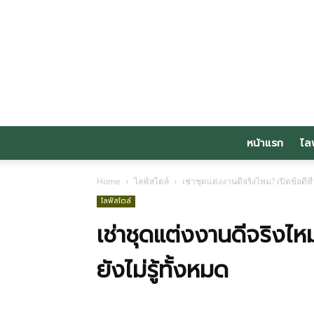
หน้าแรก
ไล
Home
ไลฟ์สไตล์
เช่าชุดแต่งงานดีจริงไหม? เปิดข้อดีที่ว
ไลฟ์สไตล์
เช่าชุดแต่งงานดีจริงไหม?
ยังไม่รู้ทั้งหมด