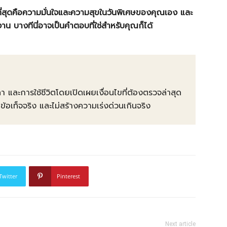
ที่สุดคือความมั่นใจและความสุขในวันพิเศษของคุณเอง และ
น บางทีนี่อาจเป็นคำตอบที่ใช่สำหรับคุณก็ได้
คา และการใช้ชีวิตโดยเปิดเผยเงื่อนไขที่ต้องตรวจล่าสุด
ท็จจริง และไม่สร้างความเร่งด่วนเกินจริง
Twitter
Pinterest
Next article