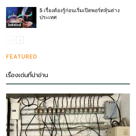
5 เรื่องต้องรู้ก่อนเริ่มเปิดพอร์ตหุ้นต่าง
ประเทศ
ไลฟ์สไตล์
FEATURED
เรื่องเด่นที่น่าอ่าน