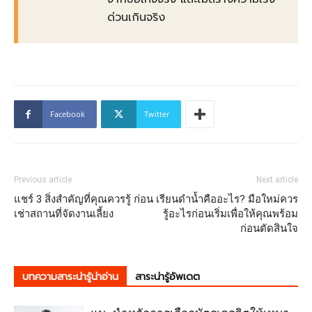
ด่วนเกินจริง
Facebook
Twitter
Previous article
Next article
แชร์ 3 สิ่งสำคัญที่คุณควรรู้ ก่อน
เรียนดำน้ำคืออะไร? มือใหม่ควร
เช่าสถานที่จัดงานเลี้ยง
รู้อะไรก่อนเริ่มเพื่อให้คุณพร้อม
ก่อนตัดสินใจ
บทความสาระน่ารู้น่าอ่าน
สาระน่ารู้อัพเดต