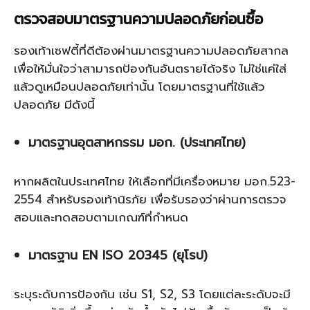
ตรวจสอบมาตรฐานความปลอดภัยก่อนซื้อ
รองเท้าเซฟตี้ที่ดีต้องผ่านมาตรฐานความปลอดภัยสากล
เพื่อให้มั่นใจว่าสามารถป้องกันอันตรายได้จริง ไม่ใช่แค่ใส่
แล้วดูเหมือนปลอดภัยเท่านั้น โดยมาตรฐานที่ใช้แล้ว
ปลอดภัย มีดังนี้
มาตรฐานอุตสาหกรรม มอก. (ประเทศไทย)
หากผลิตในประเทศไทย ให้เลือกที่มีเครื่องหมาย มอก.523-
2554 สำหรับรองเท้านิรภัย เพื่อรับรองว่าผ่านการตรวจ
สอบและทดสอบตามเกณฑ์ที่กำหนด
มาตรฐาน EN ISO 20345 (ยุโรป)
ระบุระดับการป้องกัน เช่น S1, S2, S3 โดยแต่ละระดับจะมี