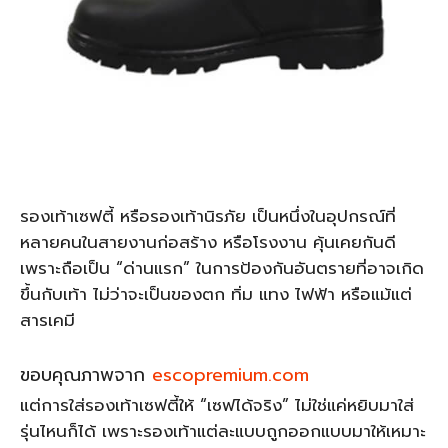
รองเท้าเซฟตี้ หรือรองเท้านิรภัย เป็นหนึ่งในอุปกรณ์ที่
หลายคนในสายงานก่อสร้าง หรือโรงงาน คุ้นเคยกันดี
เพราะถือเป็น “ด่านแรก” ในการป้องกันอันตรายที่อาจเกิด
ขึ้นกับเท้า ไม่ว่าจะเป็นของตก ทิ่ม แทง ไฟฟ้า หรือแม้แต่
สารเคมี
ขอบคุณภาพจาก
escopremium.com
แต่การใส่รองเท้าเซฟตี้ให้ “เซฟได้จริง” ไม่ใช่แค่หยิบมาใส่
รุ่นไหนก็ได้ เพราะรองเท้าแต่ละแบบถูกออกแบบมาให้เหมาะ