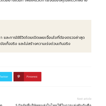
ด้อย่างเต็มที่ เพื่อให้ชีวิตการเงินของคุณสะดวกสบาย
คา และการใช้ชีวิตโดยเปิดเผยเงื่อนไขที่ต้องตรวจล่าสุด
ท็จจริง และไม่สร้างความเร่งด่วนเกินจริง
Twitter
Pinterest
Next article
ัด
5 ปัจจัยที่บริษัทขนส่งในไทยใช้ในการแข่งขันกันคือ