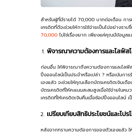
สำหรับผู้ที่มีรายได้ 70,000 บาทต่อเดือน การ
เครดิตที่ดีจะช่วยให้การใช้จ่ายเป็นไปอย่างราบรื่น
70,000
ไม่ใช่เรื่องยาก เพียงแค่คุณมีข้อมูลแ
พิจารณาความต้องการและไลฟ์สไ
ก่อนอื่น ให้พิจารณาถึงความต้องการและไลฟ์
ปิ้งออนไลน์เป็นประจำหรือเปล่า ? หรือเน้นกา
เองแล้ว จะช่วยให้คุณเลือกบัตรเครดิตเงินเดือน
บัตรเครดิตที่ให้คะแนนสะสมสูงเมื่อใช้จ่ายในหม
เครดิตที่ให้เครดิตเงินคืนเมื่อช้อปปิ้งออนไลน์ เป
เปรียบเทียบสิทธิประโยชน์และโปรโ
หลังจากทราบความต้องการของตัวเองแล้ว ให้เป