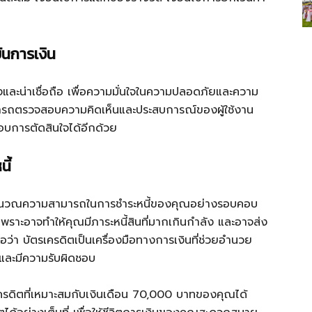
ันการเงิน
ยงและน่าเชื่อถือ เพื่อความมั่นใจในความปลอดภัยและความ
ารถตรวจสอบความคิดเห็นและประสบการณ์ของผู้ใช้งาน
อบการตัดสินใจได้อีกด้วย
ี้
้คำนวณความสามารถในการชำระหนี้ของคุณอย่างรอบคอบ
พราะอาจทำให้คุณมีภาระหนี้สินที่มากเกินกำลัง และอาจส่ง
ว่า บัตรเครดิตเป็นเครื่องมือทางการเงินที่ช่วยอำนวย
ิและมีความรับผิดชอบ
ครดิตที่เหมาะสมกับเงินเดือน 70,000 บาทของคุณได้