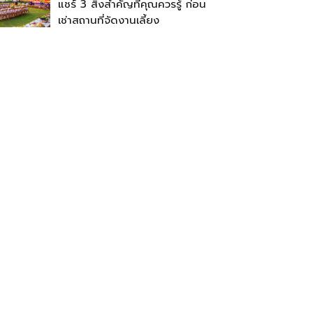
แชร์ 3 สิ่งสำคัญที่คุณควรรู้ ก่อน
เช่าสถานที่จัดงานเลี้ยง