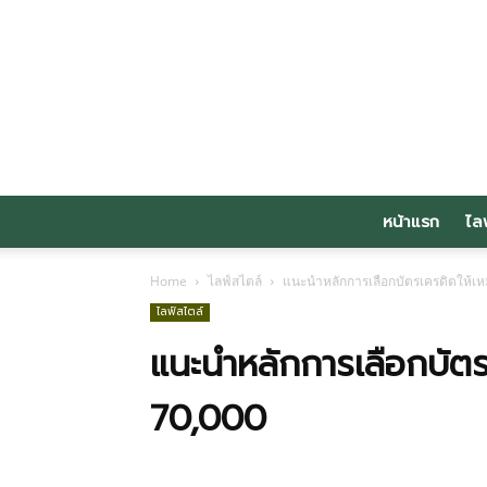
หน้าแรก
ไล
Home
ไลฟ์สไตล์
แนะนำหลักการเลือกบัตรเครดิตให้เห
ไลฟ์สไตล์
แนะนำหลักการเลือกบัตรเ
70,000