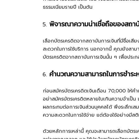
ธรรมเนียมรายปี เป็นต้น
พิจารณาความน่าเชื่อถือของสถาบ
เลือกบัตรเครดิตจากสถาบันการเงินที่มีชื่อเสี
สะดวกในการใช้บริการ นอกจากนี้ คุณยังสาม
บัตรเครดิตจากสถาบันการเงินนั้น ๆ เพื่อประก
คำนวณความสามารถในการชำระหน
ก่อนสมัครบัตรเครดิตเงินเดือน 70,000 ให
อย่าสมัครบัตรเครดิตหลายใบเกินความจำเป็น เ
ผลกระทบต่อการเงินส่วนบุคคลได้ พึงระลึกเสมอ
ความสะดวกในการใช้จ่าย แต่ต้องใช้อย่างมีสต
ด้วยหลักการเหล่านี้ คุณจะสามารถเลือกบัตรเ