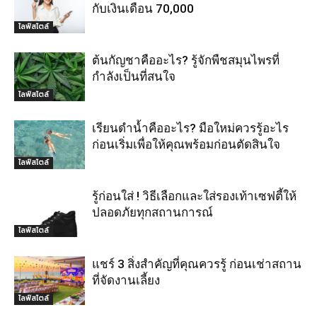
กับเงินเดือน 70,000
ไลฟ์สไตล์
ต้นกัญชาคืออะไร? รู้จักพืชสมุนไพรที่
กำลังเป็นที่สนใจ
ไลฟ์สไตล์
เรียนดำน้ำคืออะไร? มือใหม่ควรรู้อะไร
ก่อนเริ่มเพื่อให้คุณพร้อมก่อนตัดสินใจ
ไลฟ์สไตล์
รู้ก่อนใส่ ! วิธีเลือกและใส่รองเท้าเซฟตี้ให้
ปลอดภัยทุกสถานการณ์
ไลฟ์สไตล์
แชร์ 3 สิ่งสำคัญที่คุณควรรู้ ก่อนเช่าสถาน
ที่จัดงานเลี้ยง
ไลฟ์สไตล์