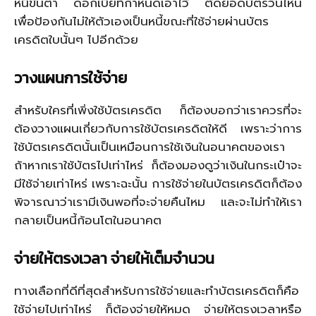
หนี้ขั้นต่ำ ดอกเบี้ยที่กำหนดเอาไว้ ตัดยอดบัตรวันไหน
เพื่อป้องกันไม่ให้ตัวเองเป็นหนี้ขณะที่ใช้จ่ายผ่านบัตร
เครดิตใบนั้นๆ ไปอีกด้วย
วางแผนการใช้จ่าย
สำหรับใครที่เพิ่งใช้บัตรเครดิต ก็ต้องบอกว่าเราควรที่จะ
ต้องวางแผนเกี่ยวกับการใช้บัตรเครดิตให้ดี เพราะว่าการ
ใช้บัตรเครดิตนั้นเป็นเหมือนการใช้เงินในอนาคตของเรา
ถ้าหากเราใช้บัตรไปเท่าไหร่ ก็ต้องมองดูว่าเงินในกระเป๋าจะ
มีใช้จ่ายเท่าไหร่ เพราะฉะนั้น การใช้จ่ายในบัตรเครดิตก็ต้อง
พิจารณาว่าเรามีเงินพอที่จะจ่ายคืนไหม และจะไม่ทำให้เรา
กลายเป็นหนี้ก้อนโตในอนาคต
จ่ายให้ตรงเวลา
จ่ายให้เต็มจำนวน
ทางเลือกที่ดีที่สุดสำหรับการใช้จ่ายและทำบัตรเครดิตก็คือ
ใช้จ่ายไปเท่าไหร่ ก็ต้องจ่ายให้หมด จ่ายให้ตรงเวลาหรือ