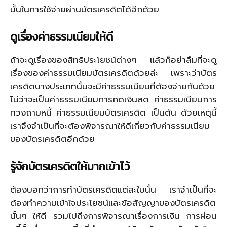
นั้นในการใช้จ่ายผ่านบัตรเครดิตได้อีกด้วย
ดูเรื่องค่าธรรมเนียมให้ดี
ถ้าจะดูเรื่องของสิทธิประโยชน์ต่างๆ แล้วก็อย่าลืมที่จะดู
เรื่องของค่าธรรมเนียมบัตรเครดิตด้วยล่ะ เพราะว่าบัตร
เครดิตบางประเภทนั้นจะมีค่าธรรมเนียมที่ต้องจ่ายกันด้วย
ไม่ว่าจะเป็นค่าธรรมเนียมการกดเงินสด ค่าธรรมเนียมการ
ทวงถามหนี้ ค่าธรรมเนียมบัตรเครดิต เป็นต้น ด้วยเหตุนี้
เราจึงจำเป็นที่จะต้องพิจารณาให้ดีเกี่ยวกับค่าธรรมเนียม
ของบัตรเครดิตอีกด้วย
รู้จักบัตรเครดิตให้มากเข้าไว้
ต้องบอกว่าการทำบัตรเครดิตแต่ละใบนั้น เราจำเป็นที่จะ
ต้องทำความเข้าใจประโยชน์และข้อสัญญาของบัตรเครดิต
นั้นๆ ให้ดี รวมไปถึงการพิจารณาเรื่องการเงิน การผ่อน