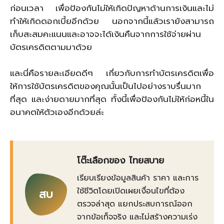
ก่อนเวลา เพื่อป้องกันไม่ให้เกิดปัญหาด้านการเงินและไม่
ทำให้เกิดดอกเบี้ยอีกด้วย นอกจากนี้แล้วเรายังสามารถ
เก็บสะสมคะแนนและอาจจะได้เงินคืนจากการใช้จ่ายผ่าน
บัตรเครดิตตามมาด้วย
และนี่คือรายละเอียดดีๆ เกี่ยวกับการทำบัตรเครดิตเพื่อ
ให้การใช้บัตรเครดิตของคุณนั้นเป็นไปอย่างราบรื่นมาก
ที่สุด และง่ายดายมากที่สุด ทั้งนี้เพื่อป้องกันไม่ให้ก่อหนี้ใน
อนาคตให้ตัวเองอีกด้วยล่ะ
โต๊ะเลือกของ ไทยสบาย
เรียบเรียงข้อมูลสินค้า ราคา และการ
ใช้ชีวิตโดยเปิดเผยเงื่อนไขที่ต้อง
สบ
ตรวจล่าสุด แยกประสบการณ์ออก
จากข้อเท็จจริง และไม่สร้างความเร่ง