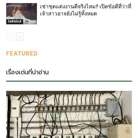
เช่าชุดแต่งงานดีจริงไหม? เปิดข้อดีที่ว่าที่
เจ้าสาวอาจยังไม่รู้ทั้งหมด
ไลฟ์สไตล์
FEATURED
เรื่องเด่นที่น่าอ่าน