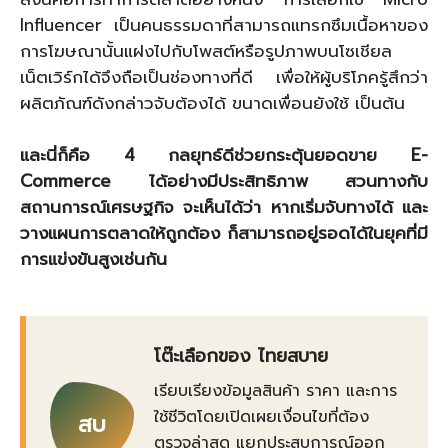
Influencer เป็นคนธรรมดาที่สามารถแทรกซึมเนื้อหาของ
การโฆษณานั้นแฝงไปกับโพสต์หรือรูปภาพบนโซเชียล
เน็ตเวิร์กได้จึงถือเป็นช่องทางที่ดี เพื่อให้ผู้บริโภครู้สึกว่า
ผลิตภัณฑ์ดังกล่าวจับต้องได้ ขนาดเพื่อนยังใช้ เป็นต้น
และนี่ก็คือ 4 กลยุทธ์ดีช่วยกระตุ้นยอดขาย E-
Commerce ได้อย่างมีประสิทธิภาพ สวนทางกับ
สถานการณ์เศรษฐกิจ จะเห็นได้ว่า หากเริ่มจับทางได้ และ
วางแผนการตลาดให้ถูกต้อง ก็สามารถอยู่รอดได้ในยุคที่มี
การแข่งขันสูงเช่นกัน
โต๊ะเลือกของ ไทยสบาย
เรียบเรียงข้อมูลสินค้า ราคา และการ
ใช้ชีวิตโดยเปิดเผยเงื่อนไขที่ต้อง
สบ
ตรวจล่าสุด แยกประสบการณ์ออก