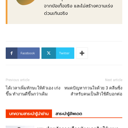
จากข้อเท็จจริง และไม่สร้างความเร่ง
ด่วนเกินจริง
Facebook
Twitter
Previous article
Next article
ได้เวลาเพิ่มทักษะให้ตัวเอง เก่ง
หมดปัญหากวนใจด้วย 3 คลีนซิ่ง
ขึ้น ทำงานดีขึ้นกว่าเดิม
สําหรับคนเป็นสิวใช้ดีบอกต่อ
บทความสาระน่ารู้น่าอ่าน
สาระน่ารู้อัพเดต