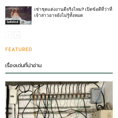
เช่าชุดแต่งงานดีจริงไหม? เปิดข้อดีที่ว่าที่
เจ้าสาวอาจยังไม่รู้ทั้งหมด
ไลฟ์สไตล์
FEATURED
เรื่องเด่นที่น่าอ่าน