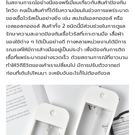
ในสถานการณ์อย่างนี้ของพรีเมี่ยมเกี่ยวกับสินค้าป้องกัน
โควิด คงเป็นสินค้าที่ได้รับความนิยมในช่วงการแพร่ระบาด
ของเชื้อไวรัสเป็นอย่างยิ่ง เช่น สเปรย์แอลกอฮอล์ หรือ
เจลแอลกอฮอล์ สินค้าทั้ง 2 ชนิดนี้มีส่วนช่วยในการดูแล
รักษาความสะอาดป้องกันเชื้อไวรัสที่เกาะตามมือ เสื้อผ้า
ของใช้ต่าง ๆ ได้เป็นอย่างดี ทางหลายหน่วยงานได้มีการ
รณรงค์ให้มีการล้างมืออยู่เป็นประจำ เพื่อป้องกันการติด
เชื้อที่แพร่ระบาดอย่างรวดเร็ว ด้วยสถานการณ์ที่ยาวนาน
ทำให้วิถีชีวิตของเค้าเราเปลี่ยนไป มีการปรับตัวจากแต่
ก่อนที่เดินไปไหนมา จะหยิบจับอะไรก็ไม่ต้องกังวล