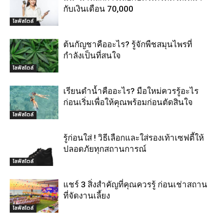
กับเงินเดือน 70,000
ไลฟ์สไตล์
ต้นกัญชาคืออะไร? รู้จักพืชสมุนไพรที่
กำลังเป็นที่สนใจ
ไลฟ์สไตล์
เรียนดำน้ำคืออะไร? มือใหม่ควรรู้อะไร
ก่อนเริ่มเพื่อให้คุณพร้อมก่อนตัดสินใจ
ไลฟ์สไตล์
รู้ก่อนใส่ ! วิธีเลือกและใส่รองเท้าเซฟตี้ให้
ปลอดภัยทุกสถานการณ์
ไลฟ์สไตล์
แชร์ 3 สิ่งสำคัญที่คุณควรรู้ ก่อนเช่าสถาน
ที่จัดงานเลี้ยง
ไลฟ์สไตล์