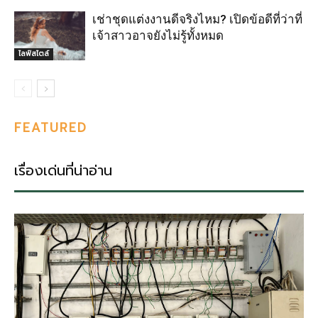
เช่าชุดแต่งงานดีจริงไหม? เปิดข้อดีที่ว่าที่
เจ้าสาวอาจยังไม่รู้ทั้งหมด
ไลฟ์สไตล์
FEATURED
เรื่องเด่นที่น่าอ่าน