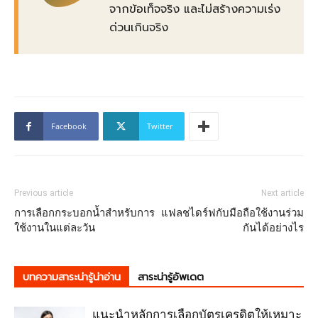
จากข้อเท็จจริง และไม่สร้างความเร่ง
ด่วนเกินจริง
Facebook
Twitter
Previous article
Next article
การเลือกกระบอกน้ำสำหรับการ
แฟลชไดร์ฟกับมือถือใช้งานร่วม
ใช้งานในแต่ละวัน
กันได้อย่างไร
บทความสาระน่ารู้น่าอ่าน
สาระน่ารู้อัพเดต
แนะนำหลักการเลือกบัตรเครดิตให้เหมาะ