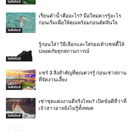
ไลฟ์สไตล์
เรียนดำน้ำคืออะไร? มือใหม่ควรรู้อะไร
ก่อนเริ่มเพื่อให้คุณพร้อมก่อนตัดสินใจ
ไลฟ์สไตล์
รู้ก่อนใส่ ! วิธีเลือกและใส่รองเท้าเซฟตี้ให้
ปลอดภัยทุกสถานการณ์
ไลฟ์สไตล์
แชร์ 3 สิ่งสำคัญที่คุณควรรู้ ก่อนเช่าสถาน
ที่จัดงานเลี้ยง
ไลฟ์สไตล์
เช่าชุดแต่งงานดีจริงไหม? เปิดข้อดีที่ว่าที่
เจ้าสาวอาจยังไม่รู้ทั้งหมด
ไลฟ์สไตล์