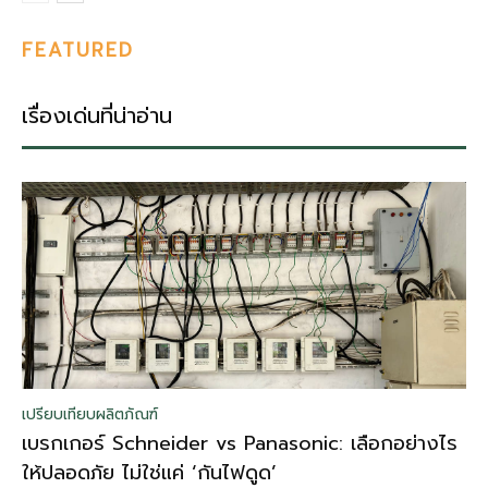
FEATURED
เรื่องเด่นที่น่าอ่าน
เปรียบเทียบผลิตภัณฑ์
เบรกเกอร์ Schneider vs Panasonic: เลือกอย่างไร
ให้ปลอดภัย ไม่ใช่แค่ ‘กันไฟดูด’