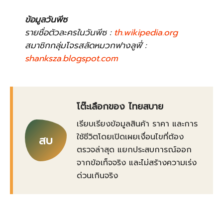
ข้อมูลวันพีซ
รายชื่อตัวละครในวันพีซ :
th.wikipedia.org
สมาชิกกลุ่มโจรสลัดหมวกฟางลูฟี่ :
shanksza.blogspot.com
โต๊ะเลือกของ ไทยสบาย
เรียบเรียงข้อมูลสินค้า ราคา และการ
ใช้ชีวิตโดยเปิดเผยเงื่อนไขที่ต้อง
สบ
ตรวจล่าสุด แยกประสบการณ์ออก
จากข้อเท็จจริง และไม่สร้างความเร่ง
ด่วนเกินจริง