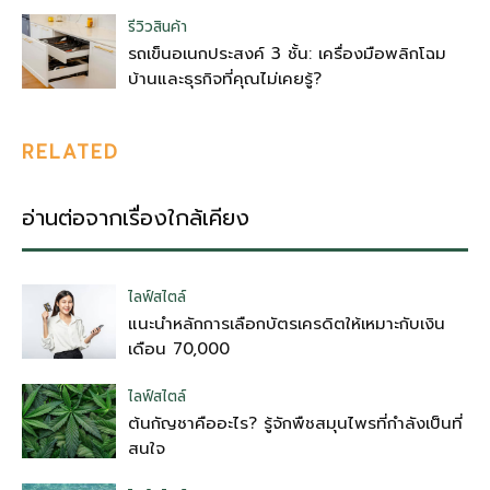
รีวิวสินค้า
รถเข็นอเนกประสงค์ 3 ชั้น: เครื่องมือพลิกโฉม
บ้านและธุรกิจที่คุณไม่เคยรู้?
RELATED
อ่านต่อจากเรื่องใกล้เคียง
ไลฟ์สไตล์
แนะนำหลักการเลือกบัตรเครดิตให้เหมาะกับเงิน
เดือน 70,000
ไลฟ์สไตล์
ต้นกัญชาคืออะไร? รู้จักพืชสมุนไพรที่กำลังเป็นที่
สนใจ