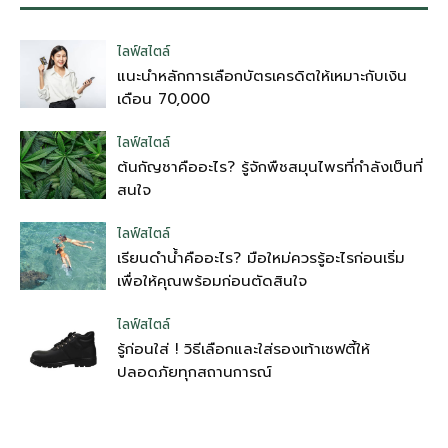
ไลฟ์สไตล์
แนะนำหลักการเลือกบัตรเครดิตให้เหมาะกับเงิน
เดือน 70,000
ไลฟ์สไตล์
ต้นกัญชาคืออะไร? รู้จักพืชสมุนไพรที่กำลังเป็นที่
สนใจ
ไลฟ์สไตล์
เรียนดำน้ำคืออะไร? มือใหม่ควรรู้อะไรก่อนเริ่ม
เพื่อให้คุณพร้อมก่อนตัดสินใจ
ไลฟ์สไตล์
รู้ก่อนใส่ ! วิธีเลือกและใส่รองเท้าเซฟตี้ให้
ปลอดภัยทุกสถานการณ์