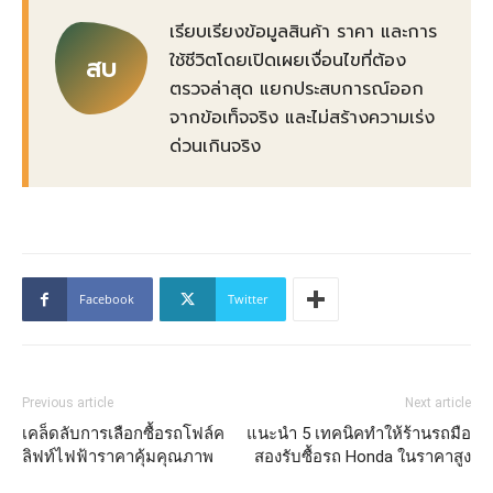
เรียบเรียงข้อมูลสินค้า ราคา และการ
ใช้ชีวิตโดยเปิดเผยเงื่อนไขที่ต้อง
สบ
ตรวจล่าสุด แยกประสบการณ์ออก
จากข้อเท็จจริง และไม่สร้างความเร่ง
ด่วนเกินจริง
Facebook
Twitter
Previous article
Next article
เคล็ดลับการเลือกซื้อรถโฟล์ค
แนะนำ 5 เทคนิคทำให้ร้านรถมือ
ลิฟท์ไฟฟ้าราคาคุ้มคุณภาพ
สองรับซื้อรถ Honda ในราคาสูง