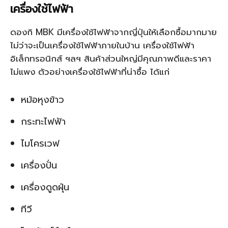
เครื่องใช้ไฟฟ้า
ดองกิ MBK มีเครื่องใช้ไฟฟ้าจากญี่ปุ่นให้เลือกซื้อมากมาย
ไม่ว่าจะเป็นเครื่องใช้ไฟฟ้าภายในบ้าน เครื่องใช้ไฟฟ้า
อิเล็กทรอนิกส์ ฯลฯ สินค้าส่วนใหญ่มีคุณภาพดีและราคา
ไม่แพง ตัวอย่างเครื่องใช้ไฟฟ้าที่น่าซื้อ ได้แก่
หม้อหุงข้าว
กระทะไฟฟ้า
ไมโครเวฟ
เครื่องปั่น
เครื่องดูดฝุ่น
ทีวี