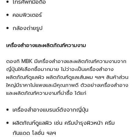
โทรศัพท์มือถือ
คอมพิวเตอร์
กล้องถ่ายรูป
เครื่องสำอางและผลิตภัณฑ์ความงาม
ดองกิ MBK มีเครื่องสำอางและผลิตภัณฑ์ความงามจาก
ญี่ปุ่นให้เลือกซื้อมากมาย ไม่ว่าจะเป็นเครื่องสำอาง
ผลิตภัณฑ์ดูแลผิว ผลิตภัณฑ์ดูแลเส้นผม ฯลฯ สินค้าส่วน
ใหญ่มีราคาไม่แพงและมีคุณภาพดี ตัวอย่างเครื่องสำอาง
และผลิตภัณฑ์ความงามที่น่าซื้อ ได้แก่
เครื่องสำอางแบรนด์ดังจากญี่ปุ่น
ผลิตภัณฑ์ดูแลผิว เช่น ครีมบำรุงผิวหน้า ครีม
กันแดด โลชั่น ฯลฯ