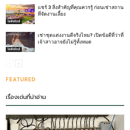
แชร์ 3 สิ่งสำคัญที่คุณควรรู้ ก่อนเช่าสถาน
ที่จัดงานเลี้ยง
ไลฟ์สไตล์
เช่าชุดแต่งงานดีจริงไหม? เปิดข้อดีที่ว่าที่
เจ้าสาวอาจยังไม่รู้ทั้งหมด
ไลฟ์สไตล์
FEATURED
เรื่องเด่นที่น่าอ่าน