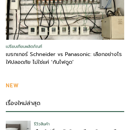
เปรียบเทียบผลิตภัณฑ์
เบรกเกอร์ Schneider vs Panasonic: เลือกอย่างไร
ให้ปลอดภัย ไม่ใช่แค่ ‘กันไฟดูด’
NEW
เรื่องใหม่ล่าสุด
รีวิวสินค้า