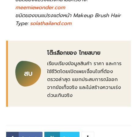
meemiewonder.com
ชนิดของขนแปรงแต่งหน้า Makeup Brush Hair
Type:
solathailand.com
โต๊ะเลือกของ ไทยสบาย
เรียบเรียงข้อมูลสินค้า ราคา และการ
ใช้ชีวิตโดยเปิดเผยเงื่อนไขที่ต้อง
สบ
ตรวจล่าสุด แยกประสบการณ์ออก
จากข้อเท็จจริง และไม่สร้างความเร่ง
ด่วนเกินจริง