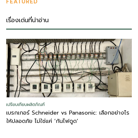
FEATURED
เรื่องเด่นที่น่าอ่าน
เปรียบเทียบผลิตภัณฑ์
เบรกเกอร์ Schneider vs Panasonic: เลือกอย่างไร
ให้ปลอดภัย ไม่ใช่แค่ ‘กันไฟดูด’