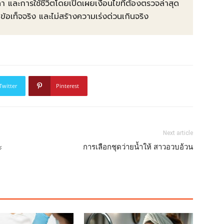
คา และการใช้ชีวิตโดยเปิดเผยเงื่อนไขที่ต้องตรวจล่าสุด
ท็จจริง และไม่สร้างความเร่งด่วนเกินจริง
Twitter
Pinterest
Next article
ะ
การเลือกชุดว่ายน้ำให้ สาวอวบอ้วน