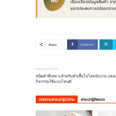
สบ
เรียบเรียงข้อมูลสินค้า รา
แยกประสบการณ์ออกจากข้อเ
Facebook
Share
Previous article
ชนิดผ้าที่เหมาะสำหรับทำเสื้อโปโลพนักงาน แต่ล
กิจกรรมใช้แบบไหนดี
บทความสาระน่ารู้น่าอ่าน
สาระน่ารู้อัพเดต