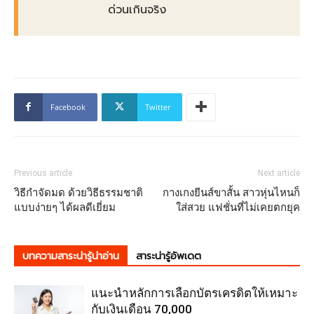
ด่วนเกินจริง
Facebook
Twitter
Previous article
Next article
วิธีกำจัดมด ด้วยวิธีธรรมชาติ
กางเกงยีนส์ขาสั้น สาวหุ่นไหนก็
แบบง่ายๆ ได้ผลดีเยี่ยม
ใส่สวย แฟชั่นที่ไม่เคยตกยุค
บทความสาระน่ารู้น่าอ่าน
สาระน่ารู้อัพเดต
แนะนำหลักการเลือกบัตรเครดิตให้เหมาะ
กับเงินเดือน 70,000