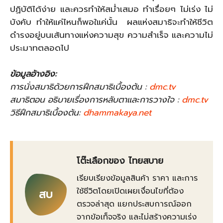
ปฏิบัติได้ง่าย และควรทำให้สม่ำเสมอ ทำเรื่อยๆ ไม่เร่ง ไม่
บังคับ ทำให้แค่ไหนก็พอใแค่นั้น ผลแห่งสมาธิจะทำให้ชีวิต
ดำรงอยู่บนเส้นทางแห่งความสุข ความสำเร็จ และความไม่
ประมาทตลอดไป
ข้อมูลอ้างอิง:
การนั่งสมาธิด้วยการฝึกสมาธิเบื้องต้น :
dmc.tv
สมาธิตอน อธิบายเรื่องการหลับตาและการวางใจ :
dmc.tv
วิธีฝึกสมาธิเบื้องต้น:
dhammakaya.net
โต๊ะเลือกของ ไทยสบาย
เรียบเรียงข้อมูลสินค้า ราคา และการ
ใช้ชีวิตโดยเปิดเผยเงื่อนไขที่ต้อง
สบ
ตรวจล่าสุด แยกประสบการณ์ออก
จากข้อเท็จจริง และไม่สร้างความเร่ง