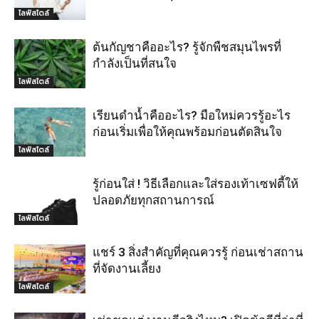
ไลฟ์สไตล์
ต้นกัญชาคืออะไร? รู้จักพืชสมุนไพรที่
กำลังเป็นที่สนใจ
ไลฟ์สไตล์
เรียนดำน้ำคืออะไร? มือใหม่ควรรู้อะไร
ก่อนเริ่มเพื่อให้คุณพร้อมก่อนตัดสินใจ
ไลฟ์สไตล์
รู้ก่อนใส่ ! วิธีเลือกและใส่รองเท้าเซฟตี้ให้
ปลอดภัยทุกสถานการณ์
ไลฟ์สไตล์
แชร์ 3 สิ่งสำคัญที่คุณควรรู้ ก่อนเช่าสถาน
ที่จัดงานเลี้ยง
ไลฟ์สไตล์