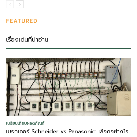
FEATURED
เรื่องเด่นที่น่าอ่าน
เปรียบเทียบผลิตภัณฑ์
เบรกเกอร์ Schneider vs Panasonic: เลือกอย่างไร