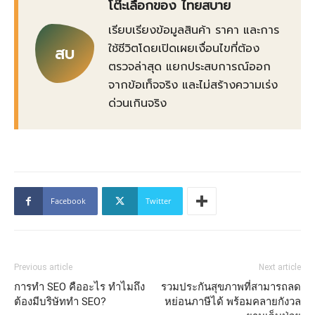
โต๊ะเลือกของ ไทยสบาย
เรียบเรียงข้อมูลสินค้า ราคา และการ
ใช้ชีวิตโดยเปิดเผยเงื่อนไขที่ต้อง
สบ
ตรวจล่าสุด แยกประสบการณ์ออก
จากข้อเท็จจริง และไม่สร้างความเร่ง
ด่วนเกินจริง
Facebook
Twitter
Previous article
Next article
การทำ SEO คืออะไร ทำไมถึง
รวมประกันสุขภาพที่สามารถลด
ต้องมีบริษัททำ SEO?
หย่อนภาษีได้ พร้อมคลายกังวล