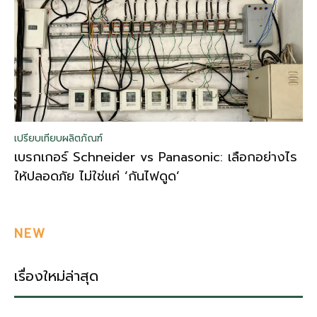
เปรียบเทียบผลิตภัณฑ์
เบรกเกอร์ Schneider vs Panasonic: เลือกอย่างไร
ให้ปลอดภัย ไม่ใช่แค่ ‘กันไฟดูด’
NEW
เรื่องใหม่ล่าสุด