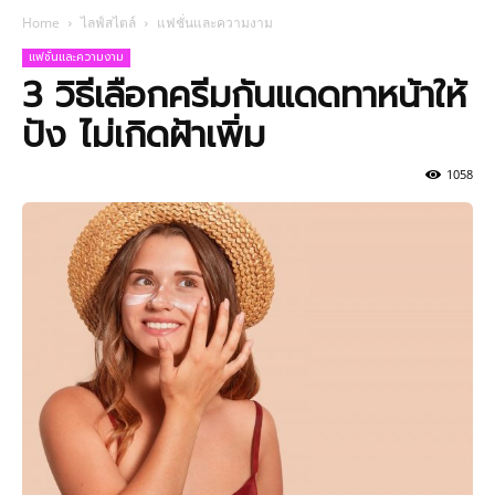
Home
ไลฟ์สไตล์
แฟชั่นและความงาม
แฟชั่นและความงาม
3 วิธีเลือกครีมกันแดดทาหน้าให้
ปัง ไม่เกิดฝ้าเพิ่ม
1058