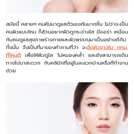
สมัยนี้ หลายๆ คนหันมาดูแลตัวเองกันมากขึ้น ไม่ว่าจะเป็น
คนผิวแบบไหน ก็ล้วนอยากผิวดูกระจ่างใส มีออร่า เหมือน
กับคนดูแลสุขภาพร่างกายและผิวพรรณมาเป็นอย่างดีกัน
ทั้งนั้น จึงเป็นที่มาของคำถามที่ว่า จะ
ฉีดผิวขาวใน กทม
.
ที่ไหนดี
เพื่อให้ผิวดูใส ไม่หมองคล้ำ และยังสามารถเดิน
ทางไปมาสะดวก กับคลินิกที่อยู่ในละแวกบ้านหรือที่ทำงาน
ด้วย