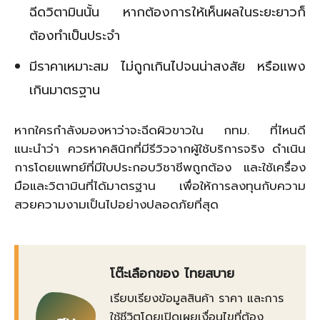
ฉีดวิตามินนั้น หากต้องการให้เห็นผลในระยะยาวก็
ต้องทำเป็นประจำ
มีราคาเหมาะสม ไม่ถูกเกินไปจนน่าสงสัย หรือแพง
เกินมาตรฐาน
หากใครกำลังมองหาว่าจะฉีดผิวขาวใน กทม. ที่ไหนดี
แนะนำว่า ควรหาคลินิกที่มีรีวิวจากผู้ใช้บริการจริง ดำเนิน
การโดยแพทย์ที่มีใบประกอบวิชาชีพถูกต้อง และใช้เครื่อง
มือและวิตามินที่ได้มาตรฐาน เพื่อให้การลงทุนกับความ
สวยความงามเป็นไปอย่างปลอดภัยที่สุด
โต๊ะเลือกของ ไทยสบาย
เรียบเรียงข้อมูลสินค้า ราคา และการ
ใช้ชีวิตโดยเปิดเผยเงื่อนไขที่ต้อง