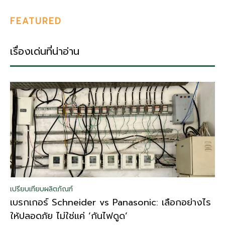
FEATURED
เรื่องเด่นที่น่าอ่าน
เปรียบเทียบผลิตภัณฑ์
เบรกเกอร์ Schneider vs Panasonic: เลือกอย่างไร
ให้ปลอดภัย ไม่ใช่แค่ ‘กันไฟดูด’