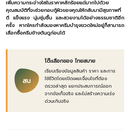
เพิ่มความกระจ่างใสในราคาหลักร้อยแต่มากไปด้วย
คุณสมบัติที่จะช่วยกอบกู้ผิวของคุณให้กลับมามีสุขภาพที่
ดี แข็งแรง นุ่มชุ่มชื้น และสวยงามได้อย่างธรรมชาติอีก
ครั้ง หากใครกำลังมองหาครีมบำรุงขวดใหม่อยู่ก็สามารถ
เลือกซื้อครีมข้างต้นดูก่อนได้
โต๊ะเลือกของ ไทยสบาย
เรียบเรียงข้อมูลสินค้า ราคา และการ
ใช้ชีวิตโดยเปิดเผยเงื่อนไขที่ต้อง
สบ
ตรวจล่าสุด แยกประสบการณ์ออก
จากข้อเท็จจริง และไม่สร้างความเร่ง
ด่วนเกินจริง