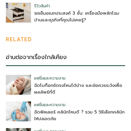
รีวิวสินค้า
รถเข็นอเนกประสงค์ 3 ชั้น: เครื่องมือพลิกโฉม
บ้านและธุรกิจที่คุณไม่เคยรู้?
RELATED
อ่านต่อจากเรื่องใกล้เคียง
แฟชั่นและความงาม
ฉีดโบท็อกซ์ตรงไหนได้บ้าง และข้อควรระวังเพื่อ
ผลลัพธ์ที่ดี
แฟชั่นและความงาม
ฉีดฟิลเลอร์ คลินิกไหนดี ? รวม 5 วิธีเลือกคลินิก
ให้ปลอดภัย