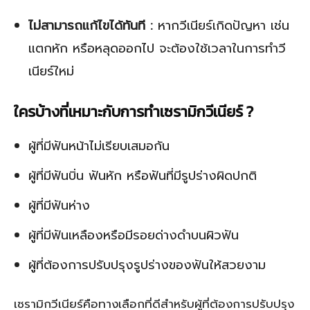
ไม่สามารถแก้ไขได้ทันที :
หากวีเนียร์เกิดปัญหา เช่น
แตกหัก หรือหลุดออกไป จะต้องใช้เวลาในการทำวี
เนียร์ใหม่
ใครบ้างที่เหมาะกับการทำเซรามิกวีเนียร์ ?
ผู้ที่มีฟันหน้าไม่เรียบเสมอกัน
ผู้ที่มีฟันบิ่น ฟันหัก หรือฟันที่มีรูปร่างผิดปกติ
ผู้ที่มีฟันห่าง
ผู้ที่มีฟันเหลืองหรือมีรอยด่างดำบนผิวฟัน
ผู้ที่ต้องการปรับปรุงรูปร่างของฟันให้สวยงาม
เซรามิกวีเนียร์คือทางเลือกที่ดีสำหรับผู้ที่ต้องการปรับปรุง