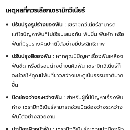
เหตุผลที่ควรเลือกเซรามิกวีเนียร์
ปรับปรุงรูปร่างของฟัน :
เซรามิกวีเนียร์สามารถ
แก้ไขปัญหาฟันที่ไม่เรียบเสมอกัน ฟันบิ่น ฟันหัก หรือ
ฟันที่มีรูปร่างผิดปกติได้อย่างมีประสิทธิภาพ
ปรับปรุงสีของฟัน :
หากคุณมีปัญหาเรื่องฟันเหลือง
ฟันซีด หรือมีรอยด่างดำบนผิวฟัน เซรามิกวีเนียร์ก็
จะช่วยให้คุณมีฟันที่ขาวสว่างและดูเป็นธรรมชาติมาก
ขึ้น
ปิดช่องว่างระหว่างฟัน :
สำหรับผู้ที่มีปัญหาเรื่องฟัน
ห่าง เซรามิกวีเนียร์สามารถช่วยปิดช่องว่างระหว่าง
ฟันได้อย่างสวยงาม
ปกป้องผิวหน้าฟัน :
เซรามิกวีเนียร์จะช่วยปกป้องผิว