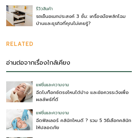
รีวิวสินค้า
รถเข็นอเนกประสงค์ 3 ชั้น: เครื่องมือพลิกโฉม
บ้านและธุรกิจที่คุณไม่เคยรู้?
RELATED
อ่านต่อจากเรื่องใกล้เคียง
แฟชั่นและความงาม
ฉีดโบท็อกซ์ตรงไหนได้บ้าง และข้อควรระวังเพื่อ
ผลลัพธ์ที่ดี
แฟชั่นและความงาม
ฉีดฟิลเลอร์ คลินิกไหนดี ? รวม 5 วิธีเลือกคลินิก
ให้ปลอดภัย