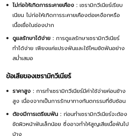
ไม่ก่อให้เกิดการระคายเคือง :
เซรามิกวีเนียร์เรียบ
เนียน ไม่ก่อให้เกิดการระคายเคืองต่อเหงือกหรือ
เนื้อเยื่อในช่องปาก
ดูแลรักษาได้ง่าย :
การดูแลรักษาเซรามิกวีเนียร์
ทำได้ง่าย เพียงแค่แปรงฟันและใช้ไหมขัดฟันอย่าง
สม่ำเสมอ
ข้อเสียของเซรามิกวีเนียร์
ราคาสูง :
การทำเซรามิกวีเนียร์มีค่าใช้จ่ายค่อนข้าง
สูง เนื่องจากเป็นการรักษาทางทันตกรรมที่ซับซ้อน
ต้องมีการเตรียมฟัน :
ก่อนทำเซรามิกวีเนียร์จะต้อง
ขัดผิวหน้าฟันเล็กน้อย ซึ่งอาจทำให้สูญเสียเนื้อฟันไป
บ้าง