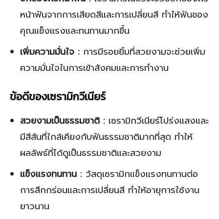
หน้าฟันจากการเสียดสีและการเปลี่ยนสี ทำให้ฟันของ
คุณแข็งแรงและทนทานมากขึ้น
เพิ่มความมั่นใจ :
การมีรอยยิ้มที่สวยงามจะช่วยเพิ่ม
ความมั่นใจในการเข้าสังคมและการทำงาน
ข้อดีของเซรามิกวีเนียร์
สวยงามเป็นธรรมชาติ :
เซรามิกวีเนียร์โปร่งแสงและ
มีสีสันที่ใกล้เคียงกับฟันธรรมชาติมากที่สุด ทำให้
ผลลัพธ์ที่ได้ดูเป็นธรรมชาติและสวยงาม
แข็งแรงทนทาน :
วัสดุเซรามิกแข็งแรงทนทานต่อ
การสึกกร่อนและการเปลี่ยนสี ทำให้อายุการใช้งาน
ยาวนาน