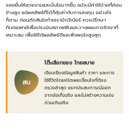
รอยยิ้มให้สวยงามและมั่นใจมากขึ้น แม้จะมีค่าใช้จ่ายที่ค่อน
ข้างสูง แต่ผลลัพธ์ที่ได้ก็คุ้มค่ากับการลงทุน อย่างไร
ก็ตาม ก่อนตัดสินใจทำเซรามิกวีเนียร์ ควรปรึกษา
ทันตแพทย์เพื่อประเมินสภาพฟันและวางแผนการรักษาที่
เหมาะสม เพื่อให้ได้ผลลัพธ์ดีและพึงพอใจสูงสุด
โต๊ะเลือกของ ไทยสบาย
เรียบเรียงข้อมูลสินค้า ราคา และการ
ใช้ชีวิตโดยเปิดเผยเงื่อนไขที่ต้อง
สบ
ตรวจล่าสุด แยกประสบการณ์ออก
จากข้อเท็จจริง และไม่สร้างความเร่ง
ด่วนเกินจริง