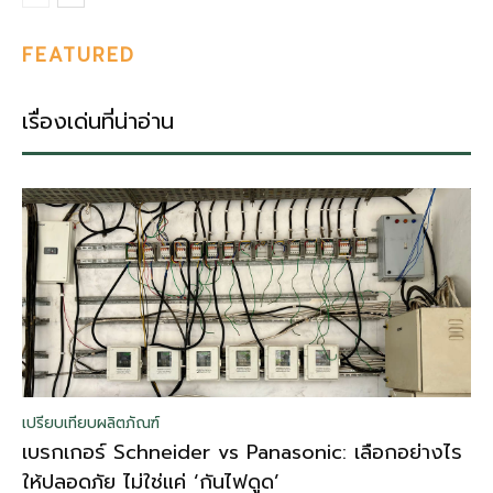
FEATURED
เรื่องเด่นที่น่าอ่าน
เปรียบเทียบผลิตภัณฑ์
เบรกเกอร์ Schneider vs Panasonic: เลือกอย่างไร
ให้ปลอดภัย ไม่ใช่แค่ ‘กันไฟดูด’