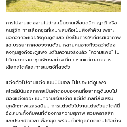
การไปงานแต่งงานไม่ว่าจะเป็นงานเพื่อนสนิท ญาติ หรือ
คนรู้จัก การเลือกชุดที่เหมาะสมถือเป็นสิ่งสำคัญ เพราะ
นอกจากจะช่วยให้คุณดูดีแล้ว ยังเป็นการให้เกียรติเจ้าภาพ
และบรรยากาศของงานด้วย หลายคนอาจกังวลว่าต้อง
ลงทุนสูงถึงจะดูแพง แต่ในความจริงแล้ว “ความแพง” ไม่
ได้มาจากราคาชุดเพียงอย่างเดียว หากแต่มาจากการ
เลือกสไตล์และการแมตช์ที่ลงตัว
แต่งตัวไปงานแต่งแบบมินิมอล ไม่เยอะแต่ดูแพง
สไตล์มินิมอลกลายเป็นคำตอบของคนที่อยากดูดีแบบไม่
ต้องแต่งเยอะ เน้นความเรียบง่าย แต่มีดีเทลที่ส่งเสริม
บุคลิกภาพและรสนิยม การแต่งตัวไปงานแต่งด้วยสไตล์นี้
จึงเหมาะทั้งกับคนที่ต้องการความสุภาพ สวยคลาสสิก
และประหยัดเวลาเลือกชุด พร้อมทำให้คุณโดดเด่นได้อย่าง