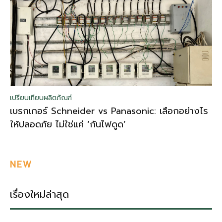
เปรียบเทียบผลิตภัณฑ์
เบรกเกอร์ Schneider vs Panasonic: เลือกอย่างไร
ให้ปลอดภัย ไม่ใช่แค่ ‘กันไฟดูด’
NEW
เรื่องใหม่ล่าสุด