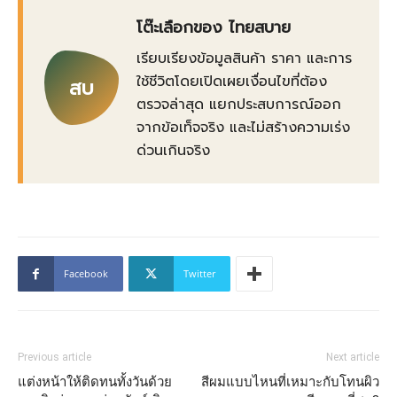
โต๊ะเลือกของ ไทยสบาย
เรียบเรียงข้อมูลสินค้า ราคา และการ
ใช้ชีวิตโดยเปิดเผยเงื่อนไขที่ต้อง
สบ
ตรวจล่าสุด แยกประสบการณ์ออก
จากข้อเท็จจริง และไม่สร้างความเร่ง
ด่วนเกินจริง
Facebook
Twitter
Previous article
Next article
แต่งหน้าให้ติดทนทั้งวันด้วย
สีผมแบบไหนที่เหมาะกับโทนผิว