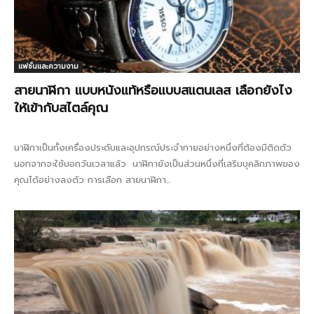
แฟชั่นและความงาม
สายนาฬิกา แบบหนังแท้หรือแบบสแตนเลส เลือกยังไง
ให้เข้ากับสไตล์คุณ
นาฬิกาเป็นทั้งเครื่องประดับและอุปกรณ์ประจำกายอย่างหนึ่งที่ต้องมีติดตัว
นอกจากจะใช้บอกวันเวลาแล้ว นาฬิกายังเป็นส่วนหนึ่งที่เสริมบุคลิกภาพของ
คุณได้อย่างลงตัว การเลือก สายนาฬิกา...