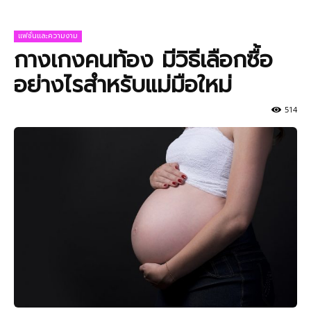
แฟชั่นและความงาม
กางเกงคนท้อง มีวิธีเลือกซื้อ
อย่างไรสำหรับแม่มือใหม่
514