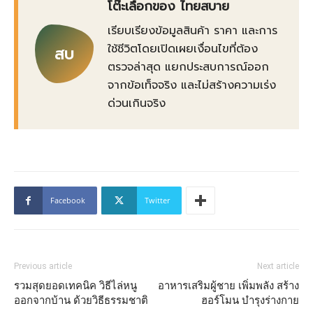
โต๊ะเลือกของ ไทยสบาย
เรียบเรียงข้อมูลสินค้า ราคา และการ
ใช้ชีวิตโดยเปิดเผยเงื่อนไขที่ต้อง
สบ
ตรวจล่าสุด แยกประสบการณ์ออก
จากข้อเท็จจริง และไม่สร้างความเร่ง
ด่วนเกินจริง
Facebook
Twitter
Previous article
Next article
รวมสุดยอดเทคนิค วิธีไล่หนู
อาหารเสริมผู้ชาย เพิ่มพลัง สร้าง
ออกจากบ้าน ด้วยวิธีธรรมชาติ
ฮอร์โมน บำรุงร่างกาย