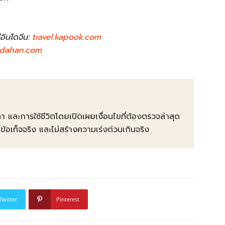
่อินโดจีน:
travel.kapook.com
kdahan.com
คา และการใช้ชีวิตโดยเปิดเผยเงื่อนไขที่ต้องตรวจล่าสุด
ท็จจริง และไม่สร้างความเร่งด่วนเกินจริง
Twitter
Pinterest