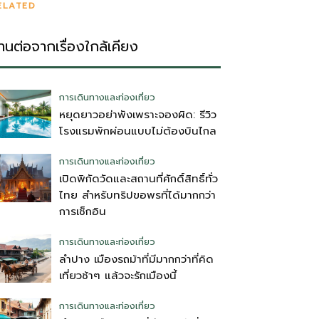
ELATED
่านต่อจากเรื่องใกล้เคียง
การเดินทางและท่องเที่ยว
หยุดยาวอย่าพังเพราะจองผิด: รีวิว
โรงแรมพักผ่อนแบบไม่ต้องบินไกล
การเดินทางและท่องเที่ยว
เปิดพิกัดวัดและสถานที่ศักดิ์สิทธิ์ทั่ว
ไทย สำหรับทริปขอพรที่ได้มากกว่า
การเช็กอิน
การเดินทางและท่องเที่ยว
ลำปาง เมืองรถม้าที่มีมากกว่าที่คิด
เที่ยวช้าๆ แล้วจะรักเมืองนี้
การเดินทางและท่องเที่ยว