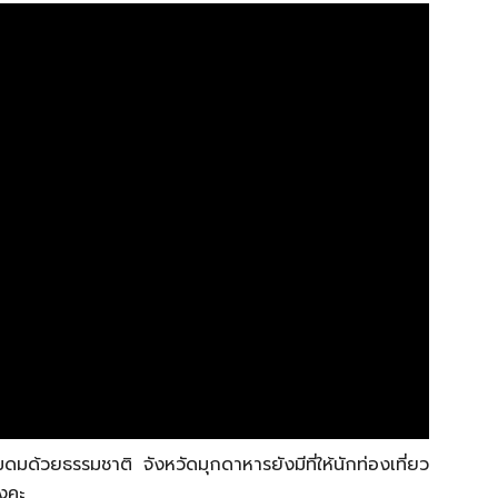
ด้วยธรรมชาติ จังหวัดมุกดาหารยังมีที่ให้นักท่องเที่ยว
้งคะ