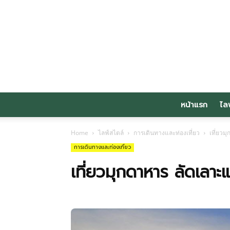
หน้าแรก
ไล
Home
ไลฟ์สไตล์
การเดินทางและท่องเที่ยว
เที่ยวม
การเดินทางและท่องเที่ยว
เที่ยวมุกดาหาร ลัดเลาะแ