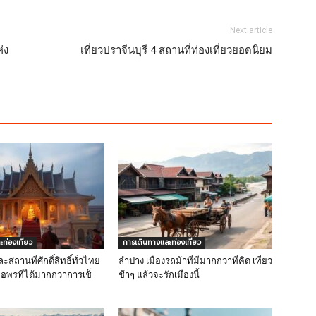
Next article
่ง
เที่ยวปราจีนบุรี 4 สถานที่ท่องเที่ยวยอดนิยม
ท่องเที่ยว
การเดินทางและท่องเที่ยว
ละสถานที่ศักดิ์สิทธิ์ทั่วไทย
ลำปาง เมืองรถม้าที่มีมากกว่าที่คิด เที่ยว
อพรที่ได้มากกว่าการเช็
ช้าๆ แล้วจะรักเมืองนี้