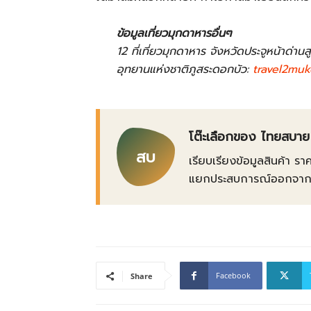
ข้อมูลเที่ยวมุกดาหารอื่นๆ
12 ที่เที่ยวมุกดาหาร จังหวัดประจูหน้าด่านสู
อุทยานแห่งชาติภูสระดอกบัว:
travel2mu
โต๊ะเลือกของ ไทยสบาย
สบ
เรียบเรียงข้อมูลสินค้า รา
แยกประสบการณ์ออกจากข้อเ
Facebook
Share