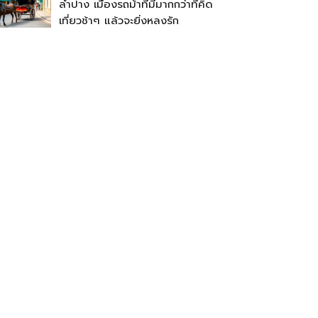
ลำปาง เมืองรถม้าที่มีมากกว่าที่คิด
เที่ยวช้าๆ แล้วจะยิ่งหลงรัก