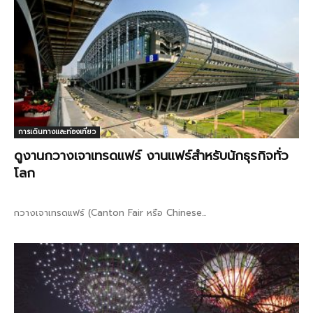
การเดินทางและท่องเที่ยว
ดูงานกวางเจาเทรดแฟร์ งานแฟร์สำหรับนักธุรกิจทั่ว
โลก
กวางเจาเทรดแฟร์ (Canton Fair หรือ Chinese...