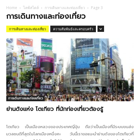
Home
ไลฟ์สไตล์
การเดินทางและท่องเที่ยว
Page 3
การเดินทางและท่องเที่ยว
การเดินทางและท่องเที่ยว
ความสัมพันธ์และครอบครัว
การเดินทางและท่องเที่ยว
ย่านดังแห่ง โตเกียว ที่นักท่องเที่ยวต้องรู้
โตเกียว เป็นเมืองหลวงของประเทศญี่ปุ่น ถือว่าเป็นเมืองที่มีระบบขนส่ง
มวลชนดีที่สุดในโลกเมืองหนึ่งคะ วันนี้เราขอแนะนำย่านดังของโตเกียวที่