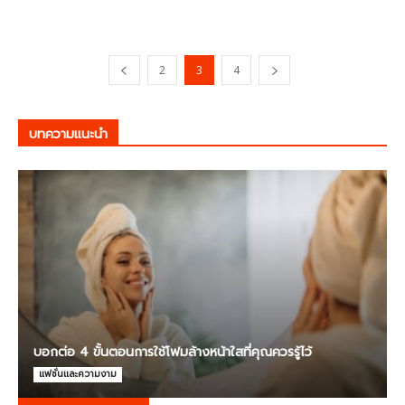
2
3
4
บทความแนะนำ
บอกต่อ 4 ขั้นตอนการใช้โฟมล้างหน้าใสที่คุณควรรู้ไว้
แฟชั่นและความงาม