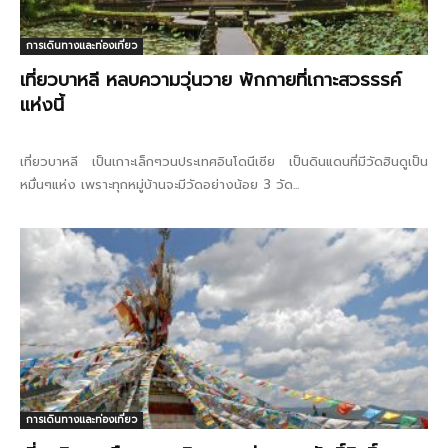
การเดินทางและท่องเที่ยว
เที่ยวบาหลี หลบความวุ่นวาย พักกายที่เกาะสวรรรค์
แห่งนี้
เที่ยวบาหลี เป็นเกาะเล็กๆวนประเทศอินโดนีเซีย เป็นดินแดนที่มีวัดฮินดูเป็น
หมื่นๆแห่ง เพราะทุกหมู่บ้านจะมีวัดอย่างน้อย 3 วัด...
การเดินทางและท่องเที่ยว