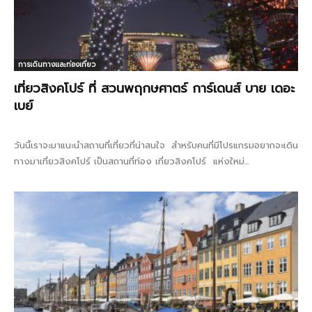
การเดินทางและท่องเที่ยว
เที่ยวสิงคโปร์ ที่ สวนพฤกษศาตร์ การ์เดนส์ บาย เดอะ
เบย์
วันนี้เราจะมาแนะนำสถานที่เที่ยวที่น่าสนใจ สำหรับคนที่มีโปรแกรมอยากจะเดิน
ทางมาเที่ยวสิงคโปร์ เป็นสถานที่ท่อง เที่ยวสิงคโปร์ แห่งใหม่...