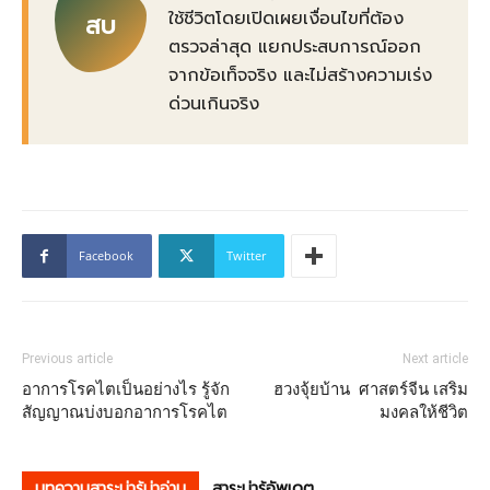
ใช้ชีวิตโดยเปิดเผยเงื่อนไขที่ต้อง
สบ
ตรวจล่าสุด แยกประสบการณ์ออก
จากข้อเท็จจริง และไม่สร้างความเร่ง
ด่วนเกินจริง
Facebook
Twitter
Previous article
Next article
อาการโรคไตเป็นอย่างไร รู้จัก
ฮวงจุ้ยบ้าน ศาสตร์จีน เสริม
สัญญาณบ่งบอกอาการโรคไต
มงคลให้ชีวิต
บทความสาระน่ารู้น่าอ่าน
สาระน่ารู้อัพเดต