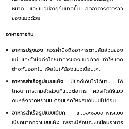
หมาก และแมวมีอายุยืนมากขึ้น ลดอาการก้าวร้าว
ของแมวด้วย
อาหารการกิน
อาหารปรุงเอง
ควรคำนึงถึงอาหารตามสัดส่วนของ
แม่ และคำนึงถึงโภชนาการของแมวด้วย ทำให้แตก
ต่างกันออกไป เพื่อไม่ให้น้องแมวเบื่อนะคะ
อาหารสำเร็จรูปแบบแห้ง
มีข้อดีเก็บไว้ได้นาน ได้
โภชนาการตามสัดส่วนที่แมวต้อการ ควรหัดให้แมว
กินหลังจากหย่านม ตอนแรกให้ผสมกับนมไปก่อน
อาหารสำเร็จรูปแบบเปียก
แมวจะชอบอาหารแบบ
เปียกมากกว่าแบบแห้ง เพราะมีลักษณะเหมือนอาหาร