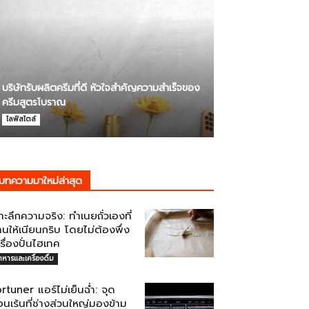
บริษัทรับผลิตครีมที่ดี หัวใจสำคัญความสำเร็จของ
ครีมสูตรโบราณ
ไลฟ์สไตล์
บทความมาใหม่ล่าสุด
าะลึกความจริง: ทำเนยถั่วเองที่
านให้เนียนกริบ โดยไม่ต้องพึ่ง
รื่องปั่นไฮเทค
าหารและเครื่องดื่ม
rtuner แอร์ไม่เย็นฉ่ำ: จุด
อนเร้นที่ช่างส่วนใหญ่มองข้าม