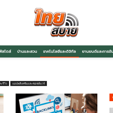
ฟ์สไตล์
บ้านและสวน
เทคโนโลยีและดิจิทัล
ยานยนต์และการขับข
สาระ
ะรีวิว
แอปพลิเคชันและซอฟต์แวร์
น่า