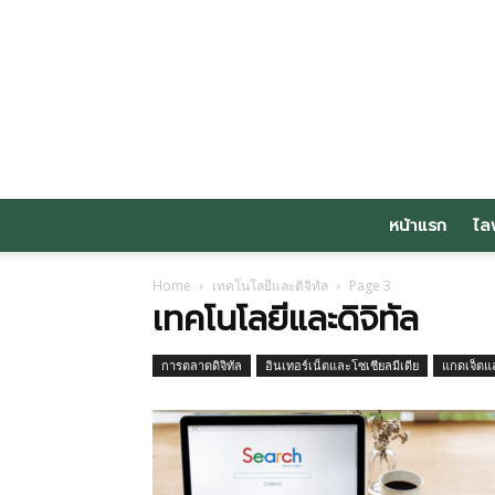
หน้าแรก
ไล
Home
เทคโนโลยีและดิจิทัล
Page 3
เทคโนโลยีและดิจิทัล
การตลาดดิจิทัล
อินเทอร์เน็ตและโซเชียลมีเดีย
แกดเจ็ตแล