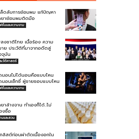
คล็ดลับการย้อมผม แก้ปัญหา
้ำยาย้อมผมติดมือ
ฟชั่นและความงาม
พลงชาติไทย เนื้อร้อง ความ
าย ประวัติที่มาจากอดีตสู่
จจุบัน
ระวัติศาสตร์
ุดนอนไม่ได้นอนคือแบบไหน
ุดนอนเซ็กซี่ ผู้ชายชอบแบบไหน
ฟชั่นและความงาม
ำยาล้างจาน ทำเองก็ได้..ไม่
องซื้อ
้านและสวน
็กลิสต์ก่อนผ่าตัดเนื้องอกใน