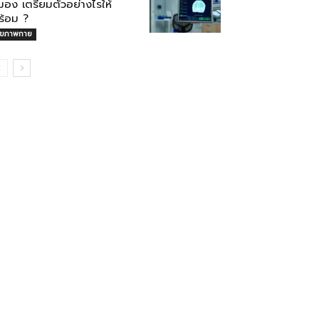
มอง เตรียมตัวอย่างไรให้
ร้อม ?
ุขภาพกาย