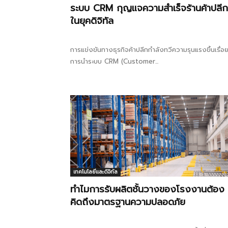
ระบบ CRM กุญแจความสำเร็จร้านค้าปลีก
ในยุคดิจิทัล
การแข่งขันทางธุรกิจค้าปลีกกำลังทวีความรุนแรงขึ้นเรื่อ
การนำระบบ CRM (Customer...
เทคโนโลยีและดิจิทัล
ทำไมการรับผลิตชั้นวางของโรงงานต้อง
คิดถึงมาตรฐานความปลอดภัย