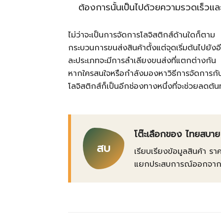
ต้องการนั้นเป็นไปด้วยความรวดเร็วและ
ไม่ว่าจะเป็นการจัดการโลจิสติกส์ด้านใดก็ต
กระบวนการขนส่งสินค้าตั้งแต่จุดเริ่มต้นไปยั
ละประเภทจะมีการลำเลียงขนส่งที่แตกต่างกัน
หากใครสนใจหรือกำลังมองหาวิธีการจัดการก
โลจิสติกส์ก็เป็นอีกช่องทางหนึ่งที่จะช่วยลดต้
โต๊ะเลือกของ ไทยสบาย
สบ
เรียบเรียงข้อมูลสินค้า รา
แยกประสบการณ์ออกจากข้อเ