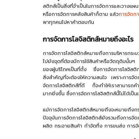
สติกส์เป็นสิ่งที่จำเป็นในการจัดการและวางแ
หรือการจัดการคลังสินค้าก็ตาม แล้ว
การจัดกา
พาทุกคนไปหาคำตอบกัน
การจัดการโลจิสติกส์หมายถึงอะไร
การจัดการโลจิสติกส์หมายถึงการบริหารกระบว
ไปยังจุดที่ต้องมีการใช้สินค้าหรือวัตถุดิบนั้
ของผู้บริโภคเป็นที่ตั้ง ซึ่งการจัดการโลจิสติก
สิ่งสำคัญที่จะต้องให้ความสนใจ เพราะการจัดกา
จัดการโลจิสติกส์ที่ดี ก็จะทำให้เราสามารถ
มากยิ่งขึ้น ซึ่งการจัดการโลจิสติกส์นี้ไม่ได้เ
แม้การจัดการโลจิสติกส์หมายถึงจะหมายถึงกระบ
ปัจจุบันการจัดการโลจิสติกส์ยังรวมถึงการจั
ผลิต กระจายสินค้า กำจัดทิ้ง การขนส่ง การจั