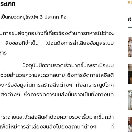
ประเภท
R
กเป็นหมวดหมู่ใหญ่ๆ 3 ประเภท คือ
อ
ารขนส่งทุกอย่างที่เกี่ยวข้องด้านการทหารไม่ว่าจะ
สิ่งของที่จำเป็น ไปจนถึงการลำเลียงข้อมูลระบบ
หาร
จจุบันมีความรวดเร็วมากขึ้นเพราะมีระบบ
มาช่วยอำนวยความสะดวกสบาย ซึ่งการจัดการโลจิสติ
องหรือข้อมูลในการสร้างสิ่งต่างๆ ทั้งสาธารณูปโภค
ิ่งต่างๆ ซึ่งการจัดการขนส่งนั้นอาจเป็นทั้งทางบก
ระจายและจัดส่งสินค้าด้วยความรวดเร็วมากขึ้นกว่า
เพื่อให้มีการลำเลียงขนส่งไปยังสถานที่ต่างๆ ที่