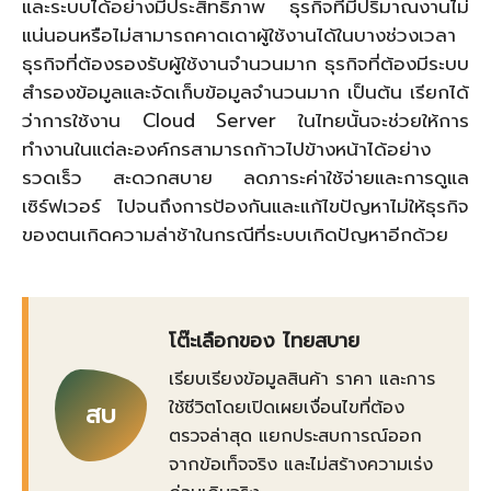
และระบบได้อย่างมีประสิทธิภาพ ธุรกิจที่มีปริมาณงานไม่
แน่นอนหรือไม่สามารถคาดเดาผู้ใช้งานได้ในบางช่วงเวลา
ธุรกิจที่ต้องรองรับผู้ใช้งานจำนวนมาก ธุรกิจที่ต้องมีระบบ
สำรองข้อมูลและจัดเก็บข้อมูลจำนวนมาก เป็นต้น เรียกได้
ว่าการใช้งาน Cloud Server ในไทยนั้นจะช่วยให้การ
ทำงานในแต่ละองค์กรสามารถก้าวไปข้างหน้าได้อย่าง
รวดเร็ว สะดวกสบาย ลดภาระค่าใช้จ่ายและการดูแล
เซิร์ฟเวอร์ ไปจนถึงการป้องกันและแก้ไขปัญหาไม่ให้ธุรกิจ
ของตนเกิดความล่าช้าในกรณีที่ระบบเกิดปัญหาอีกด้วย
โต๊ะเลือกของ ไทยสบาย
เรียบเรียงข้อมูลสินค้า ราคา และการ
ใช้ชีวิตโดยเปิดเผยเงื่อนไขที่ต้อง
สบ
ตรวจล่าสุด แยกประสบการณ์ออก
จากข้อเท็จจริง และไม่สร้างความเร่ง