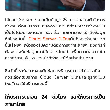
Cloud Server ระบบเก็บข้อมูลเพื่อความคล่องตัวในการ
ทำงานเพื่อให้บริการข้อมูลด้านไอที ที่ช่วยให้การทำงานนั้น
เป็นไปได้อย่างสะดวก รวดเร็ว และสามารถเข้าถึงข้อมูล
ซึ่งปัจจุบันนี้
Cloud Server ในไทย
นั้นก็เพิ่มจำนวนมาก
ขึ้นเรื่อยๆ เพื่อรองรับความต้องการจากหลายๆ องค์กรที่
ต้องการเก็บข้อมูลเอาไว้บน Cloud เพื่อความสะดวกใน
การทำงาน ค้นหา และเข้าถึงข้อมูลได้อย่างง่ายดาย
ซึ่งวันนี้เราก็อยากจะหยิบข้อควรพิจารณาว่าทำไมเราถึง
ควรเลือกใช้บริการ Cloud Server ในไทยและธุรกิจแบบ
ไหนที่ควรใช้บริการแบบนี้
ให้บริการตลอด
24
ชั่วโมง และให้บริการเป็น
ภาษาไทย