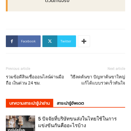
ด่วนเกินจริง
Facebook
Twitter
Previous article
Next article
รวมข้อดีสินเชื่อออนไลน์ผ่านมือ
วิธีลดต้นขา ปัญหาต้นขาใหญ่
ถือ เงินด่วน 24 ชม.
แก้ได้แบบรวดเร็วทันใจ
บทความสาระน่ารู้น่าอ่าน
สาระน่ารู้อัพเดต
5 ปัจจัยที่บริษัทขนส่งในไทยใช้ในการ
แข่งขันกันคืออะไรบ้าง
เทคโนโลยีและ