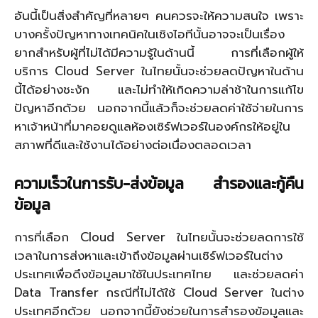
อันนี้เป็นสิ่งสำคัญที่หลายๆ คนควรจะให้ความสนใจ เพราะ
บางครั้งปัญหาทางเทคนิคในเชิงไอทีนั้นอาจจะเป็นเรื่อง
ยากสำหรับผู้ที่ไม่ได้มีความรู้ในด้านนี้ การที่เลือกผู้ให้
บริการ Cloud Server ในไทยนั้นจะช่วยลดปัญหาในด้าน
นี้ได้อย่างชะงัก และไม่ทำให้เกิดความล่าช้าในการแก้ไข
ปัญหาอีกด้วย นอกจากนี้แล้วก็จะช่วยลดค่าใช้จ่ายในการ
หาเจ้าหน้าที่มาคอยดูแลห้องเซิร์ฟเวอร์ในองค์กรให้อยู่ใน
สภาพที่ดีและใช้งานได้อย่างต่อเนื่องตลอดเวลา
ความเร็วในการรับ-ส่งข้อมูล สำรองและกู้คืน
ข้อมูล
การที่เลือก Cloud Server ในไทยนั้นจะช่วยลดการใช้
เวลาในการส่งหาและเข้าถึงข้อมูลผ่านเซิร์ฟเวอร์ในต่าง
ประเทศเพื่อดึงข้อมูลมาใช้ในประเทศไทย และช่วยลดค่า
Data Transfer กรณีที่ไม่ได้ใช้ Cloud Server ในต่าง
ประเทศอีกด้วย นอกจากนี้ยังช่วยในการสำรองข้อมูลและ