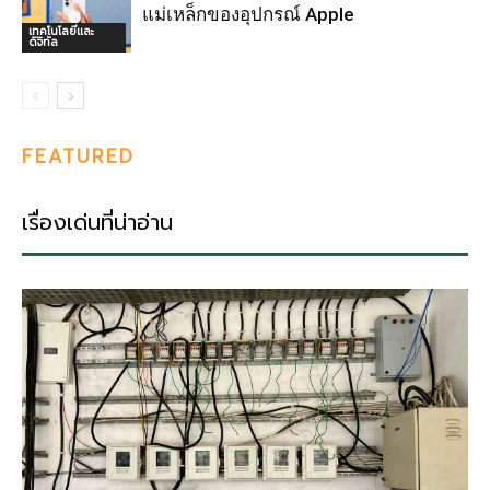
แม่เหล็กของอุปกรณ์ Apple
เทคโนโลยีและ
ดิจิทัล
FEATURED
เรื่องเด่นที่น่าอ่าน