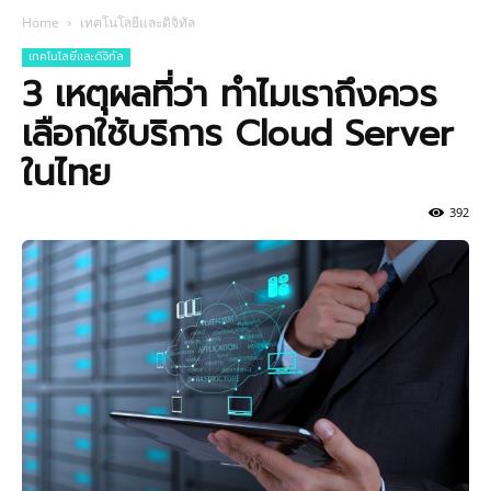
Home
เทคโนโลยีและดิจิทัล
เทคโนโลยีและดิจิทัล
3 เหตุผลที่ว่า ทำไมเราถึงควร
เลือกใช้บริการ Cloud Server
ในไทย
392