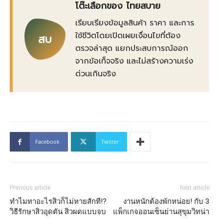
โต๊ะเลือกของ ไทยสบาย
เรียบเรียงข้อมูลสินค้า ราคา และการ
ใช้ชีวิตโดยเปิดเผยเงื่อนไขที่ต้อง
สบ
ตรวจล่าสุด แยกประสบการณ์ออก
จากข้อเท็จจริง และไม่สร้างความเร่ง
ด่วนเกินจริง
Facebook
Twitter
Previous article
Next article
ทำไมทาอะไรสิวก็ไม่หายสักที!?
งานหนักต้องพักหน่อย! กับ 3
วิธีรักษาสิวอุดตัน สิวผดแบบจบ
แพ็กเกจออนเซ็นย่านสุขุมวิทน่า