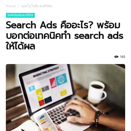
Home
เทคโนโลยีและดิจิทัล
เทคโนโลยีและดิจิทัล
Search Ads คืออะไร? พร้อม
บอกต่อเทคนิคทำ search ads
ให้ได้ผล
165