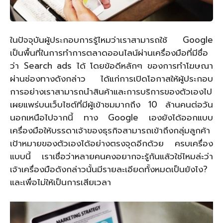
ในปัจจุบันผู้ประกอบการรู้ไหมว่าเราสามารถใช้ Google
เป็นพื้นที่ในการทำการตลาดออนไลน์ผ่านเครื่องมือที่มีชื่อ
ว่า Search ads ได้ โดยข้อดีหลักๆ ของการทำโฆษณา
ผ่านช่องทางดังกล่าว ได้แก่การเปิดโอกาสให้ผู้ประกอบ
การอย่างเราสามารถนำสินค้าและการบริการของตัวเองไป
เผยแพร่บนเว็บไซต์ที่มีผู้เข้าชมมากถึง 10 ล้านคนต่อวัน
นอกเหนือไปจากนี้ ทาง Google เองยังได้ออกแบบ
เครื่องมือให้บรรดาเจ้าของธุรกิจสามารถเข้าถึงกลุ่มลูกค้า
เป้าหมายของตัวเองได้อย่างตรงจุดอีกด้วย ครบเครื่อง
แบบนี้ เราเชื่อว่าหลายคนคงอยากจะรู้กันแล้วใช่ไหมล่ะว่า
เจ้าเครื่องมือดังกล่าวนั้นมีรายละเอียดทั้งหมดเป็นยังไง?
และเพื่อไม่ให้เป็นการเสียเวลา