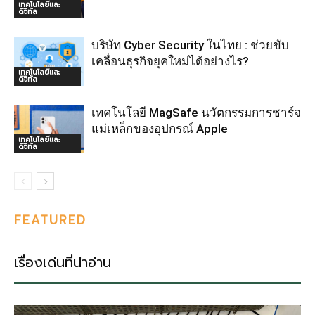
เทคโนโลยีและ
ดิจิทัล
บริษัท Cyber Security ในไทย : ช่วยขับ
เคลื่อนธุรกิจยุคใหม่ได้อย่างไร?
เทคโนโลยีและ
ดิจิทัล
เทคโนโลยี MagSafe นวัตกรรมการชาร์จ
แม่เหล็กของอุปกรณ์ Apple
เทคโนโลยีและ
ดิจิทัล
FEATURED
เรื่องเด่นที่น่าอ่าน