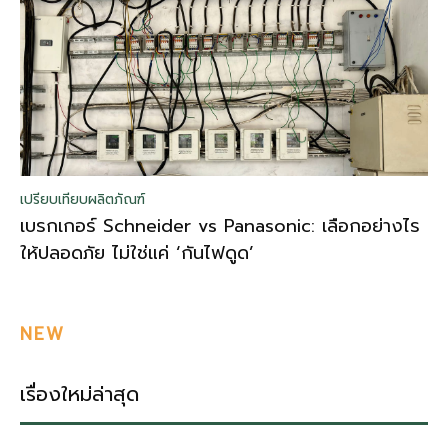
เปรียบเทียบผลิตภัณฑ์
เบรกเกอร์ Schneider vs Panasonic: เลือกอย่างไร
ให้ปลอดภัย ไม่ใช่แค่ ‘กันไฟดูด’
NEW
เรื่องใหม่ล่าสุด