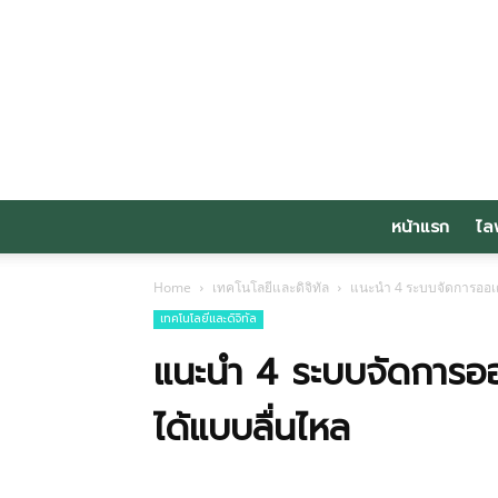
หน้าแรก
ไล
Home
เทคโนโลยีและดิจิทัล
แนะนำ 4 ระบบจัดการออเดอ
เทคโนโลยีและดิจิทัล
แนะนำ 4 ระบบจัดการออเ
ได้แบบลื่นไหล