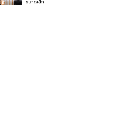
ขนาดเล็ก