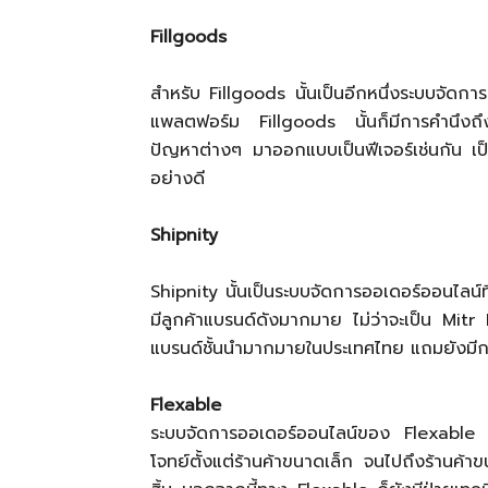
Fillgoods
สำหรับ Fillgoods นั้นเป็นอีกหนึ่งระบบจัดกา
แพลตฟอร์ม Fillgoods นั้นก็มีการคำนึงถึงป
ปัญหาต่างๆ มาออกแบบเป็นฟีเจอร์เช่นกัน เป็น
อย่างดี
Shipnity
Shipnity นั้นเป็นระบบจัดการออเดอร์ออนไลน์
มีลูกค้าแบรนด์ดังมากมาย ไม่ว่าจะเป็น Mit
แบรนด์ชั้นนำมากมายในประเทศไทย แถมยังมีการ
Flexable
ระบบจัดการออเดอร์ออนไลน์ของ Flexable น
โจทย์ตั้งแต่ร้านค้าขนาดเล็ก จนไปถึงร้านค้