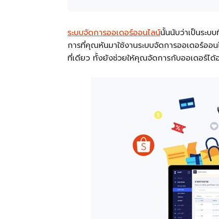
ระบบจัดการออเดอร์ออนไลน์
นั้นนับว่าเป็นระ
การที่คุณหันมาใช้งานระบบจัดการออเดอร์ออน
ที่เดียว ทั้งยังช่วยให้คุณจัดการกับออเดอร์ได