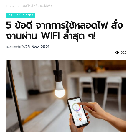
Home
เทคโนโลยีและดิจิทัล
เทคโนโลยีและดิจิทัล
5 ข้อดี จากการใช้หลอดไฟ สั่ง
งานผ่าน WIFI ล้ำสุด ๆ!
เผยแพร่เมื่อ
23 Nov 2021
365