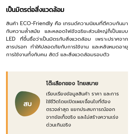
เป็นมิตรต่อสิ่งแวดล้อม
สินค้า ECO-Friendly คือ เทรนด์ความนิยมที่ตีควบกันมา
กับความล้ำสมัย และหลอดไฟอัจฉริยะส่วนใหญ่ก็เป็นแบบ
LED ที่ขึ้นชื่อว่าเป็นมิตรกับสิ่งแวดล้อม เพราะปราศจาก
สารปรอท ทำให้ปลอดภัยกับการใช้งาน และหลังหมดอายุ
การใช้งานทั้งกับคน สัตว์ และสิ่งแวดล้อมรอบตัว
โต๊ะเลือกของ ไทยสบาย
เรียบเรียงข้อมูลสินค้า ราคา และการ
ใช้ชีวิตโดยเปิดเผยเงื่อนไขที่ต้อง
สบ
ตรวจล่าสุด แยกประสบการณ์ออก
จากข้อเท็จจริง และไม่สร้างความเร่ง
ด่วนเกินจริง