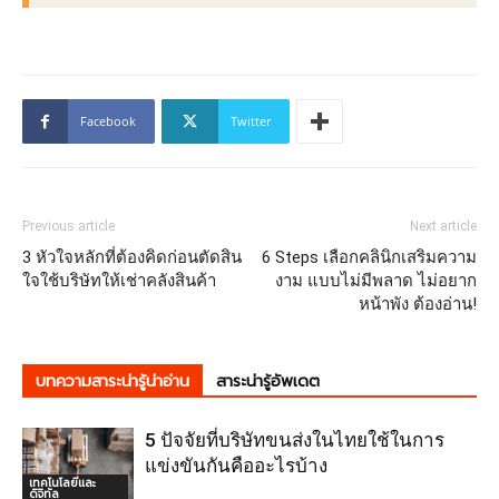
Facebook
Twitter
Previous article
Next article
3 หัวใจหลักที่ต้องคิดก่อนตัดสิน
6 Steps เลือกคลินิกเสริมความ
ใจใช้บริษัทให้เช่าคลังสินค้า
งาม แบบไม่มีพลาด ไม่อยาก
หน้าพัง ต้องอ่าน!
บทความสาระน่ารู้น่าอ่าน
สาระน่ารู้อัพเดต
5 ปัจจัยที่บริษัทขนส่งในไทยใช้ในการ
แข่งขันกันคืออะไรบ้าง
เทคโนโลยีและ
ดิจิทัล