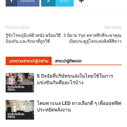
Facebook
Twitter
Previous article
Next article
รู้จักโรคภูมิแพ้ผิวหนัง พร้อมวิธี
3 นิยาย Yuri คลาสสิกที่จะพาคุณ
ป้องกัน และรักษาที่ถูกวิธี
เปิดประตูสู่โลกแห่งลิลลี่สีขาว
บทความสาระน่ารู้น่าอ่าน
สาระน่ารู้อัพเดต
5 ปัจจัยที่บริษัทขนส่งในไทยใช้ในการ
แข่งขันกันคืออะไรบ้าง
เทคโนโลยีและ
ดิจิทัล
โคมพาแนล LED ทางเลือกดี ๆ เพื่อออฟฟิศ
ประหยัดพลังงาน
เทคโนโลยีและ
ดิจิทัล