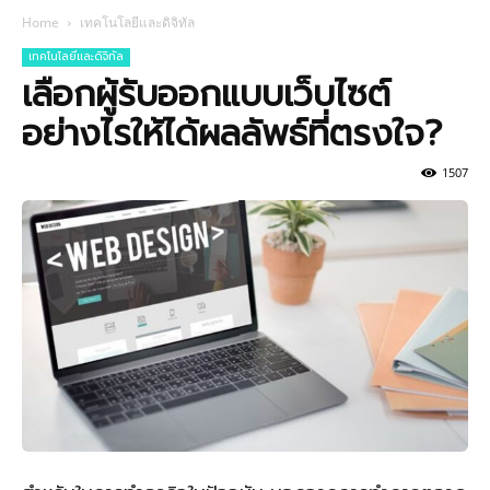
Home
เทคโนโลยีและดิจิทัล
เทคโนโลยีและดิจิทัล
เลือกผู้รับออกแบบเว็บไซต์
อย่างไรให้ได้ผลลัพธ์ที่ตรงใจ?
1507